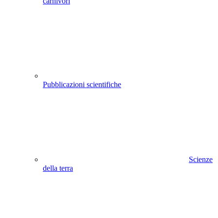
carnivori
Pubblicazioni scientifiche
Scienze
della terra