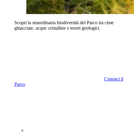
Scopri la straordinaria biodiversità del Parco tra cime
ghiacciate, acque cristalline e tesori geologici.
Conosci il
Parco