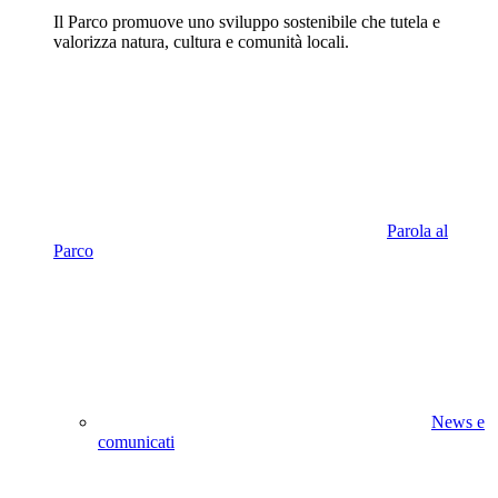
Il Parco promuove uno sviluppo sostenibile che tutela e
valorizza natura, cultura e comunità locali.
Parola al
Parco
News e
comunicati