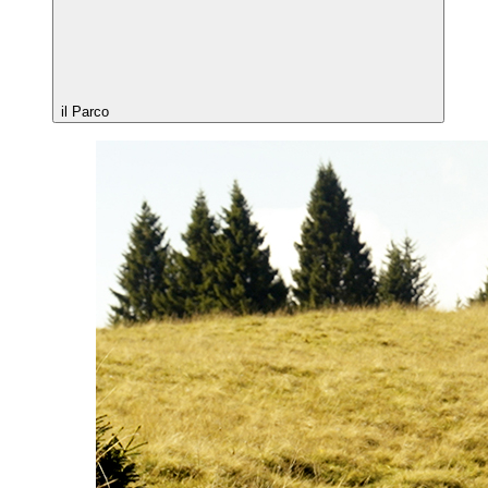
il Parco