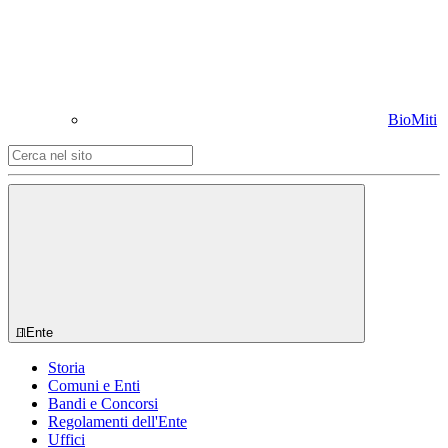
BioMiti
Ente
Storia
Comuni e Enti
Bandi e Concorsi
Regolamenti dell'Ente
Uffici