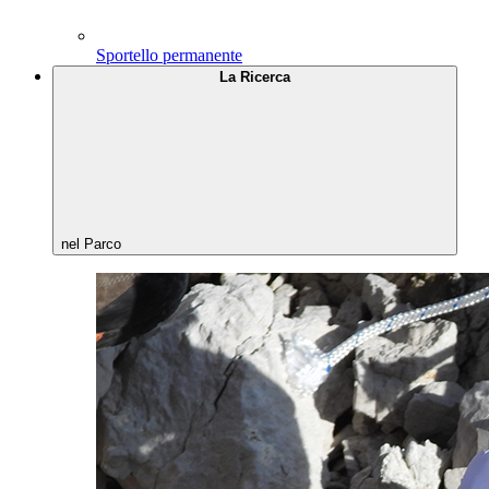
Sportello permanente
La Ricerca
nel Parco