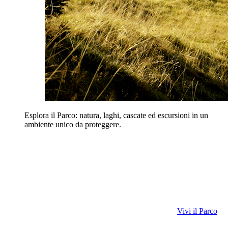
Esplora il Parco: natura, laghi, cascate ed escursioni in un
ambiente unico da proteggere.
Vivi il Parco