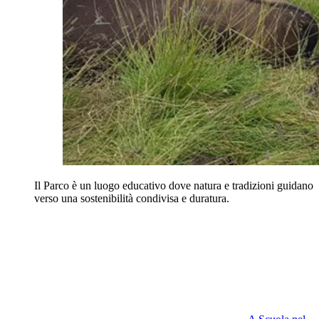
Il Parco è un luogo educativo dove natura e tradizioni guidano
verso una sostenibilità condivisa e duratura.