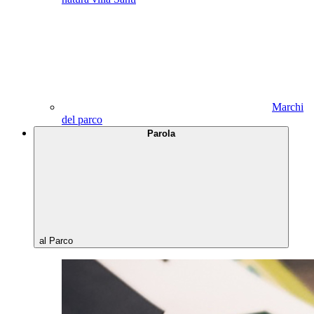
Marchi
del parco
Parola
al Parco