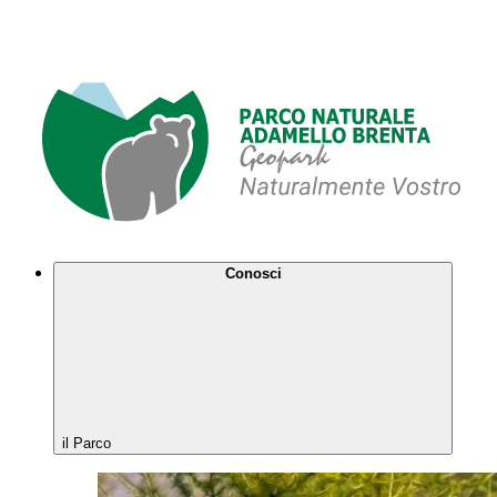
Conosci
il Parco