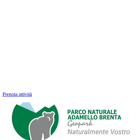
Prenota attività