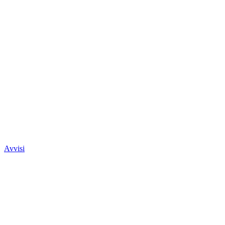
Avvisi