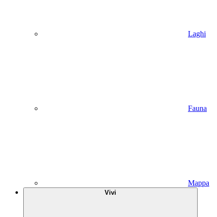
Laghi
Fauna
Mappa
Vivi