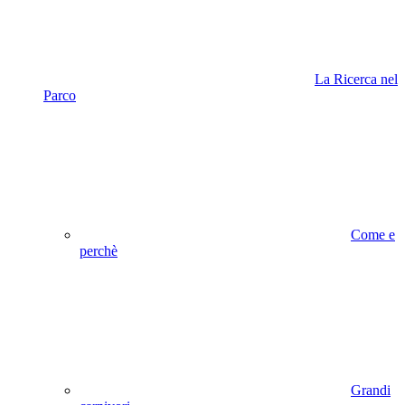
La Ricerca nel
Parco
Come e
perchè
Grandi