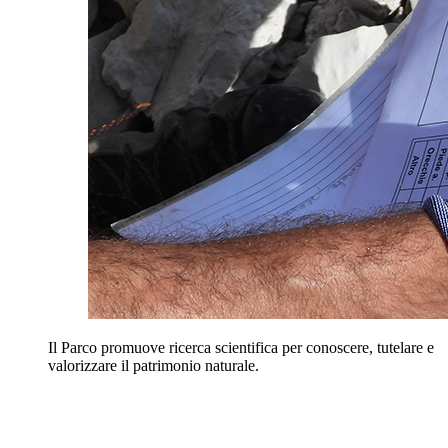
Il Parco promuove ricerca scientifica per conoscere, tutelare e
valorizzare il patrimonio naturale.