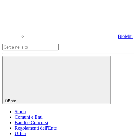
BioMiti
Ente
Storia
Comuni e Enti
Bandi e Concorsi
Regolamenti dell'Ente
Uffici