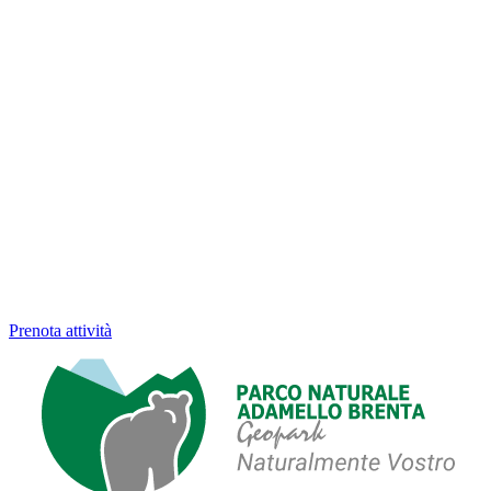
Prenota attività