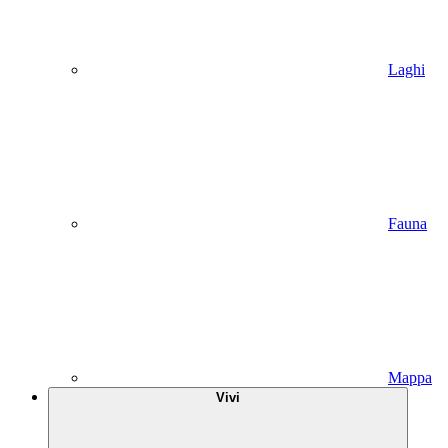
Laghi
Fauna
Mappa
Vivi