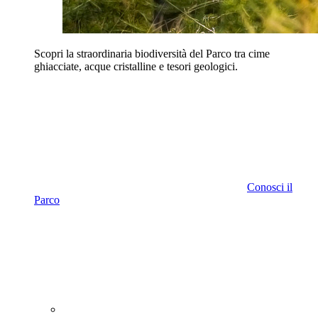
Scopri la straordinaria biodiversità del Parco tra cime
ghiacciate, acque cristalline e tesori geologici.
Conosci il
Parco