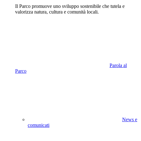
Il Parco promuove uno sviluppo sostenibile che tutela e
valorizza natura, cultura e comunità locali.
Parola al
Parco
News e
comunicati