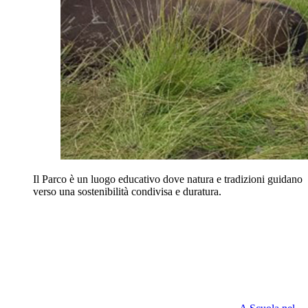
Il Parco è un luogo educativo dove natura e tradizioni guidano
verso una sostenibilità condivisa e duratura.