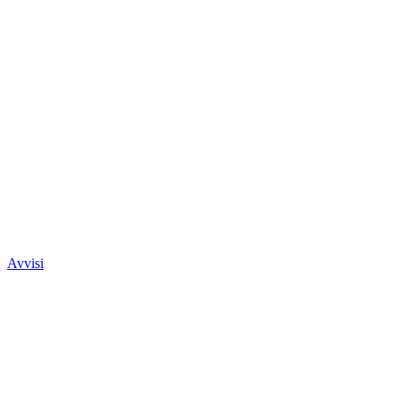
Avvisi