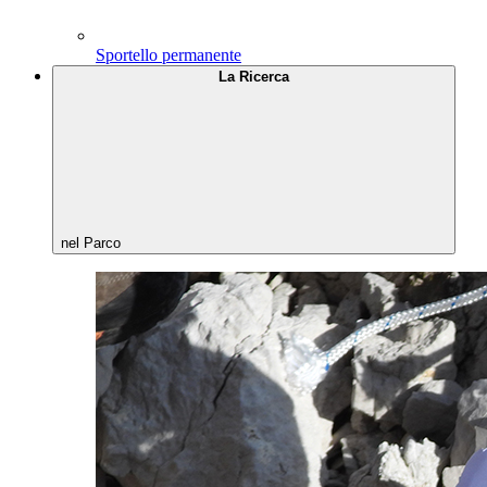
Sportello permanente
La Ricerca
nel Parco