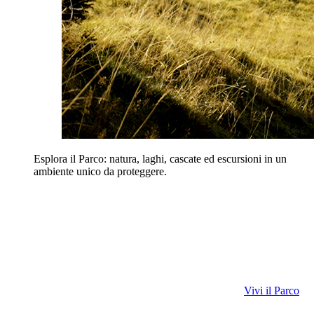
Esplora il Parco: natura, laghi, cascate ed escursioni in un
ambiente unico da proteggere.
Vivi il Parco