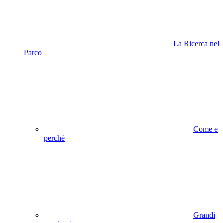
La Ricerca nel
Parco
Come e
perchè
Grandi