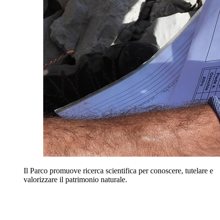
Il Parco promuove ricerca scientifica per conoscere, tutelare e
valorizzare il patrimonio naturale.