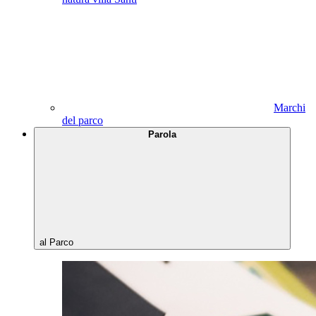
Marchi
del parco
Parola
al Parco