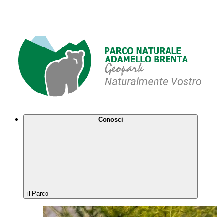
Conosci
il Parco