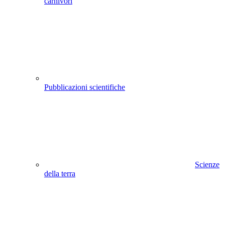
carnivori
Pubblicazioni scientifiche
Scienze
della terra