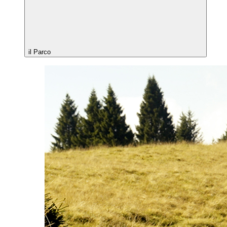
il Parco