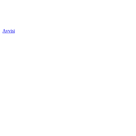
Avvisi