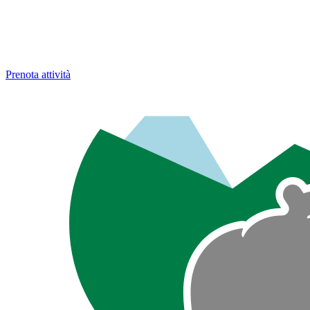
Prenota attività