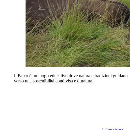
Il Parco è un luogo educativo dove natura e tradizioni guidano
verso una sostenibilità condivisa e duratura.