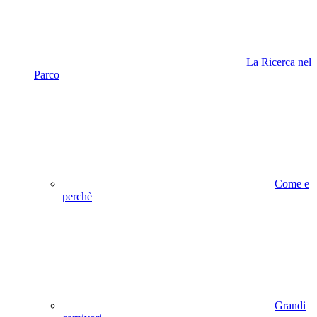
La Ricerca nel
Parco
Come e
perchè
Grandi