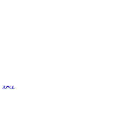
Avvisi