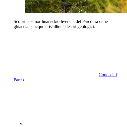
Scopri la straordinaria biodiversità del Parco tra cime
ghiacciate, acque cristalline e tesori geologici.
Conosci il
Parco