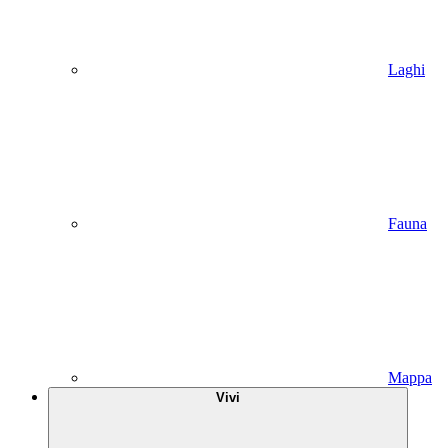
Laghi
Fauna
Mappa
Vivi