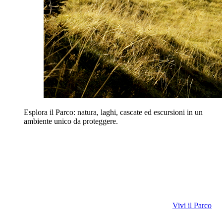
Esplora il Parco: natura, laghi, cascate ed escursioni in un
ambiente unico da proteggere.
Vivi il Parco