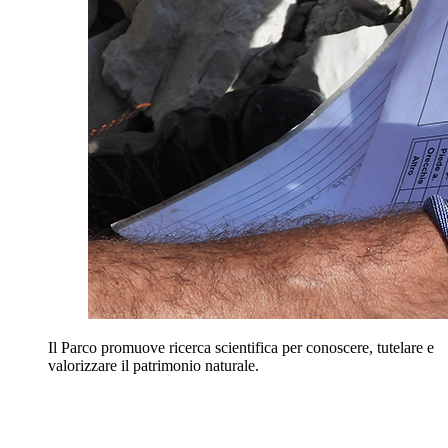
Il Parco promuove ricerca scientifica per conoscere, tutelare e
valorizzare il patrimonio naturale.