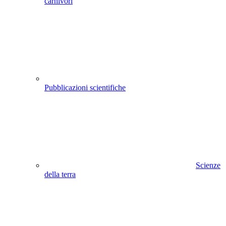
carnivori
Pubblicazioni scientifiche
Scienze
della terra