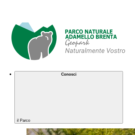
Conosci
il Parco