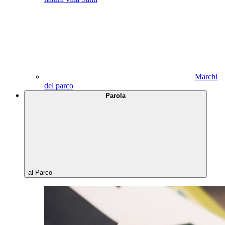
Marchi
del parco
Parola
al Parco