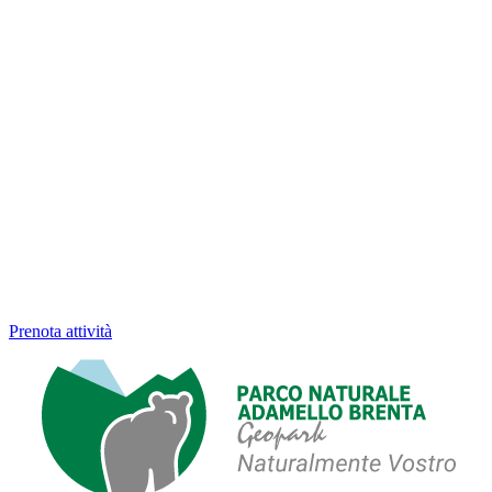
Prenota attività