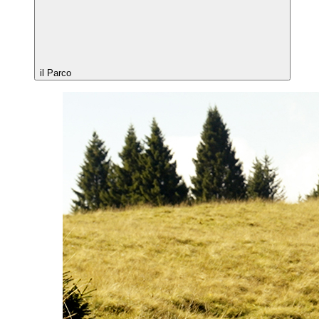
il Parco