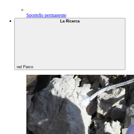
Sportello permanente
La Ricerca
nel Parco