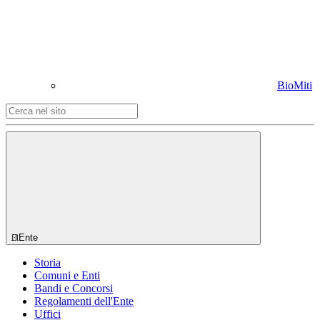
BioMiti
Ente
Storia
Comuni e Enti
Bandi e Concorsi
Regolamenti dell'Ente
Uffici