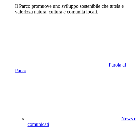
Il Parco promuove uno sviluppo sostenibile che tutela e
valorizza natura, cultura e comunità locali.
Parola al
Parco
News e
comunicati