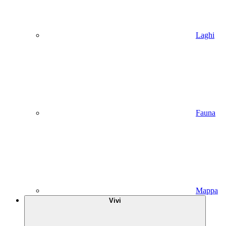
Laghi
Fauna
Mappa
Vivi