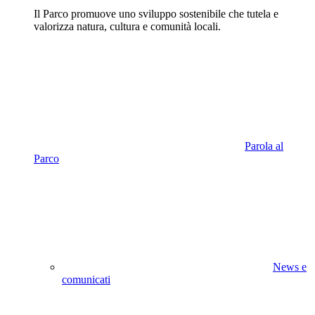
Il Parco promuove uno sviluppo sostenibile che tutela e
valorizza natura, cultura e comunità locali.
Parola al
Parco
News e
comunicati