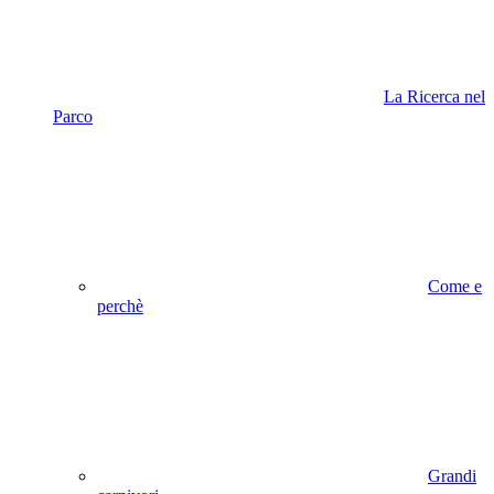
La Ricerca nel
Parco
Come e
perchè
Grandi