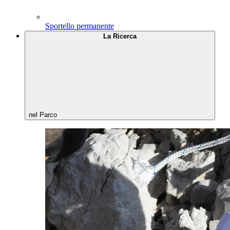
Sportello permanente
La Ricerca
nel Parco