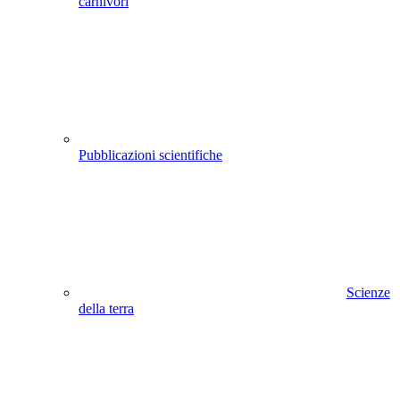
carnivori
Pubblicazioni scientifiche
Scienze
della terra