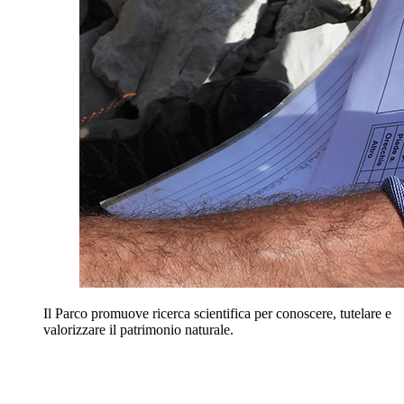
Il Parco promuove ricerca scientifica per conoscere, tutelare e
valorizzare il patrimonio naturale.