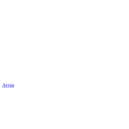
Avvisi