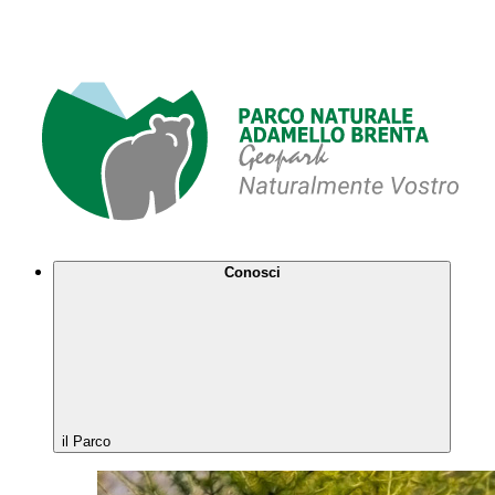
Conosci
il Parco