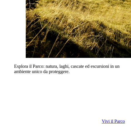
Esplora il Parco: natura, laghi, cascate ed escursioni in un
ambiente unico da proteggere.
Vivi il Parco