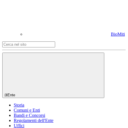
BioMiti
Ente
Storia
Comuni e Enti
Bandi e Concorsi
Regolamenti dell'Ente
Uffici