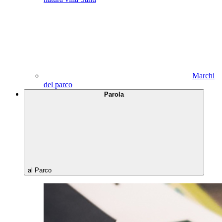
Marchi
del parco
Parola
al Parco