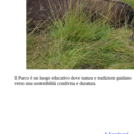
Il Parco è un luogo educativo dove natura e tradizioni guidano
verso una sostenibilità condivisa e duratura.