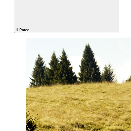
il Parco