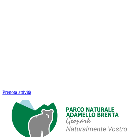
Prenota attività