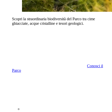
Scopri la straordinaria biodiversità del Parco tra cime
ghiacciate, acque cristalline e tesori geologici.
Conosci il
Parco