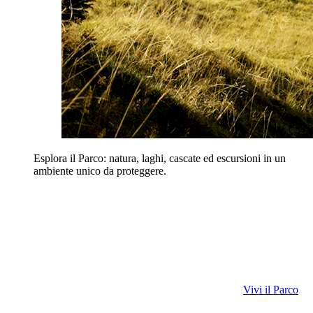
Esplora il Parco: natura, laghi, cascate ed escursioni in un
ambiente unico da proteggere.
Vivi il Parco