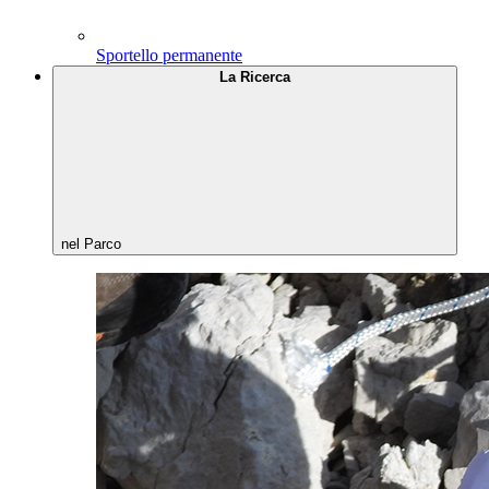
Sportello permanente
La Ricerca
nel Parco