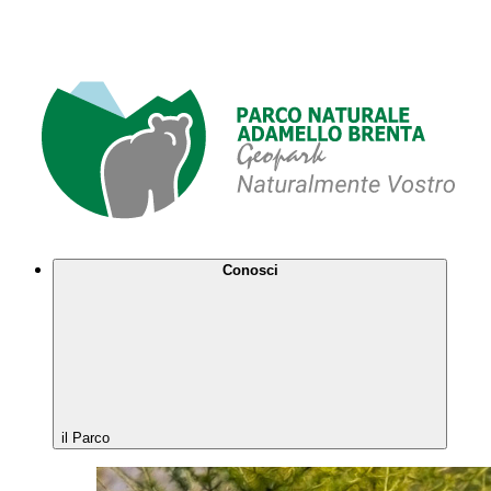
Conosci
il Parco