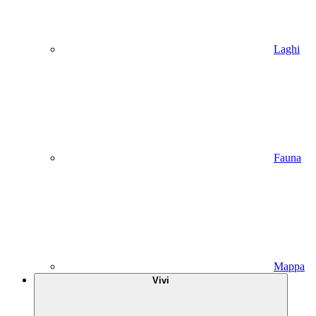
Laghi
Fauna
Mappa
Vivi