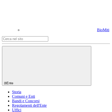
BioMiti
Ente
Storia
Comuni e Enti
Bandi e Concorsi
Regolamenti dell'Ente
Uffici