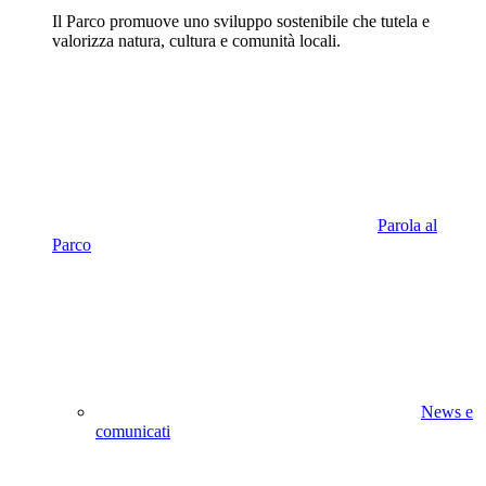
Il Parco promuove uno sviluppo sostenibile che tutela e
valorizza natura, cultura e comunità locali.
Parola al
Parco
News e
comunicati