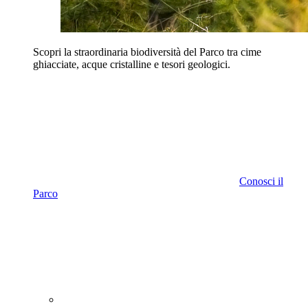
Scopri la straordinaria biodiversità del Parco tra cime
ghiacciate, acque cristalline e tesori geologici.
Conosci il
Parco