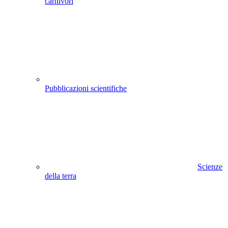
carnivori
Pubblicazioni scientifiche
Scienze
della terra