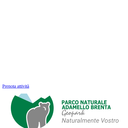
Prenota attività