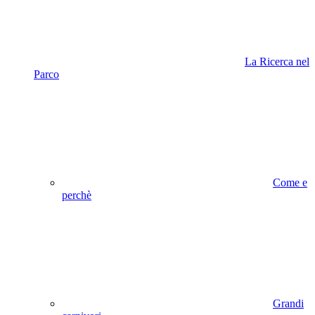
La Ricerca nel
Parco
Come e
perchè
Grandi