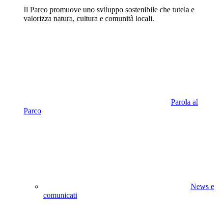
Il Parco promuove uno sviluppo sostenibile che tutela e
valorizza natura, cultura e comunità locali.
Parola al
Parco
News e
comunicati