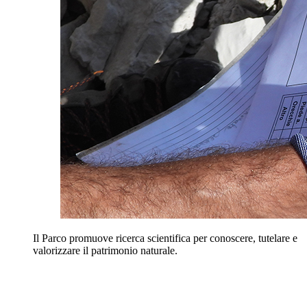
Il Parco promuove ricerca scientifica per conoscere, tutelare e
valorizzare il patrimonio naturale.