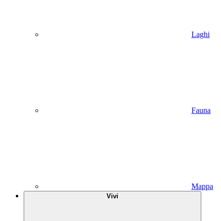
Laghi
Fauna
Mappa
Vivi