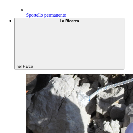
Sportello permanente
La Ricerca
nel Parco