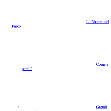
La Ricerca nel
Parco
Come e
perchè
Grandi