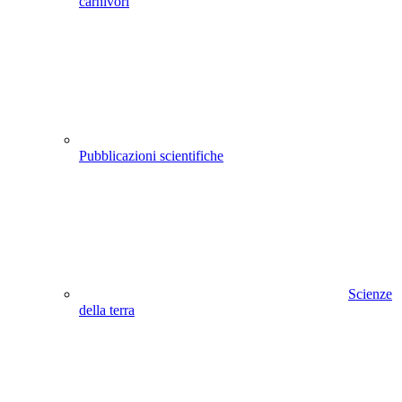
carnivori
Pubblicazioni scientifiche
Scienze
della terra