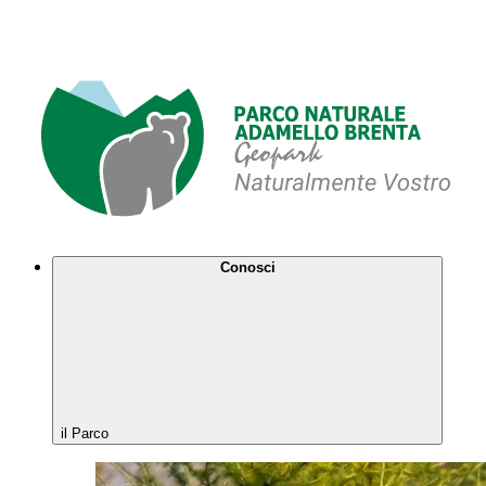
Conosci
il Parco