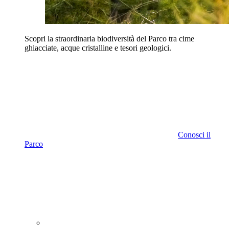
Scopri la straordinaria biodiversità del Parco tra cime
ghiacciate, acque cristalline e tesori geologici.
Conosci il
Parco