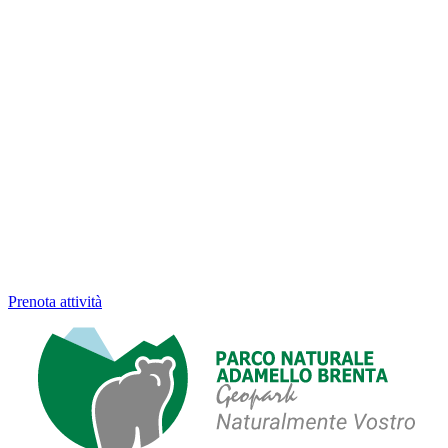
Prenota attività