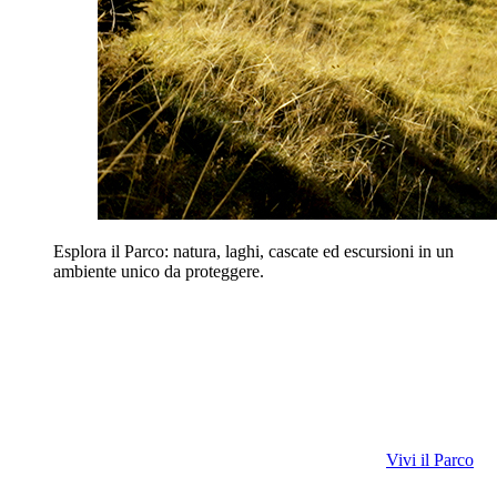
Esplora il Parco: natura, laghi, cascate ed escursioni in un
ambiente unico da proteggere.
Vivi il Parco