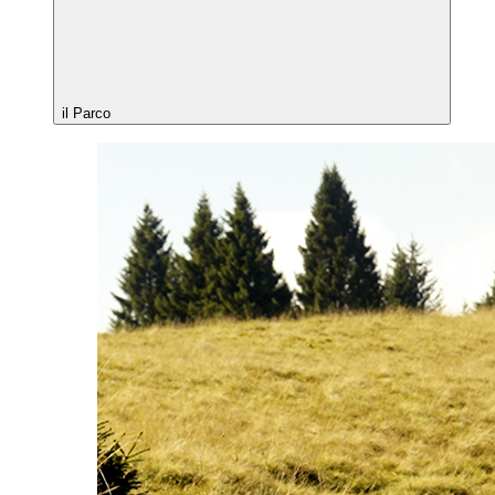
il Parco