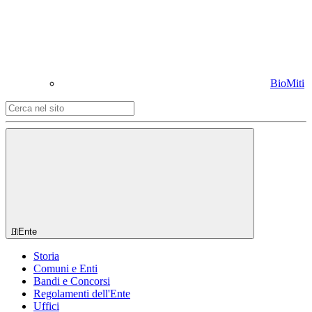
BioMiti
Ente
Storia
Comuni e Enti
Bandi e Concorsi
Regolamenti dell'Ente
Uffici