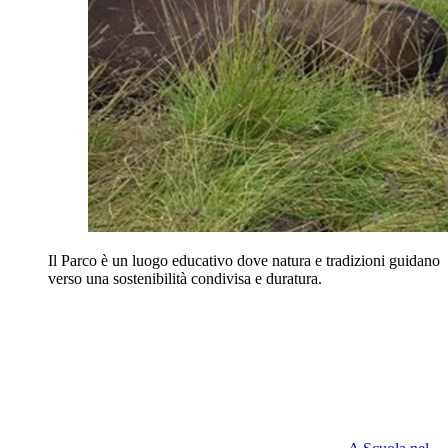
Il Parco è un luogo educativo dove natura e tradizioni guidano
verso una sostenibilità condivisa e duratura.