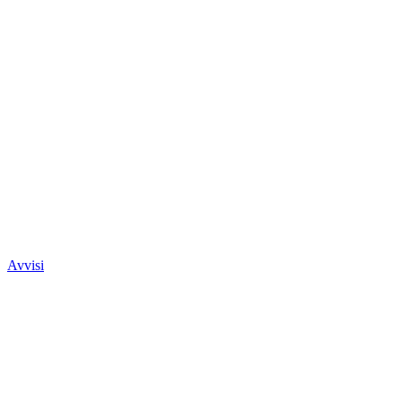
Avvisi