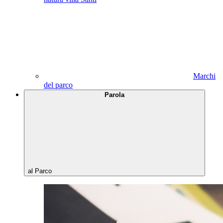
Marchi
del parco
Parola
al Parco