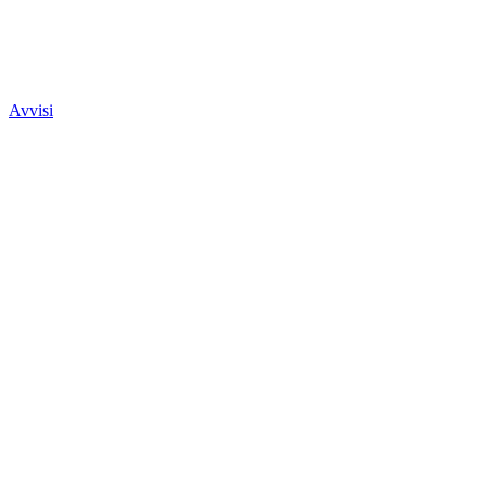
Avvisi