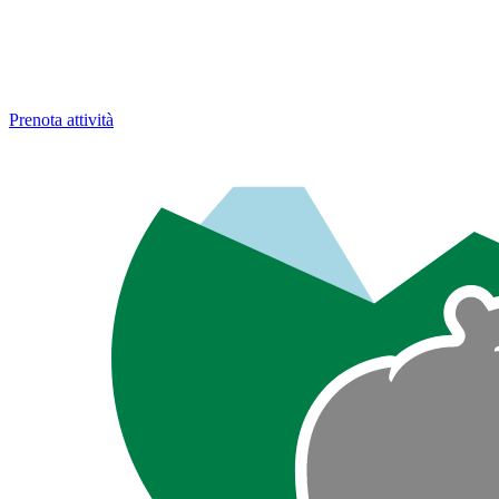
Prenota attività