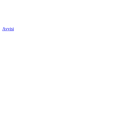
Avvisi