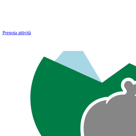
Prenota attività