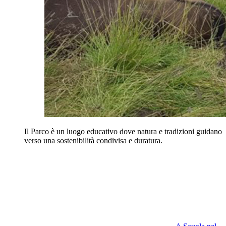
Il Parco è un luogo educativo dove natura e tradizioni guidano
verso una sostenibilità condivisa e duratura.