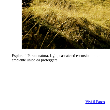
Esplora il Parco: natura, laghi, cascate ed escursioni in un
ambiente unico da proteggere.
Vivi il Parco