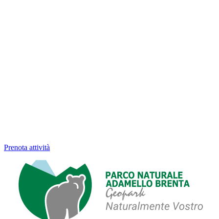
Prenota attività