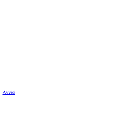
Avvisi