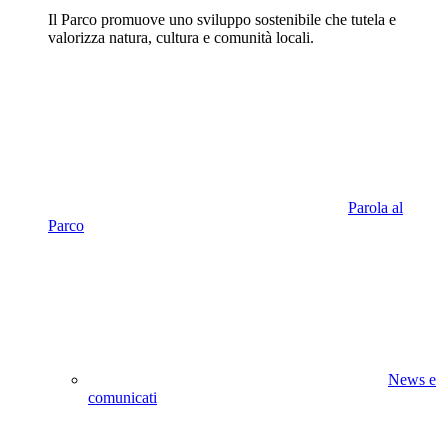
Il Parco promuove uno sviluppo sostenibile che tutela e
valorizza natura, cultura e comunità locali.
Parola al
Parco
News e
comunicati