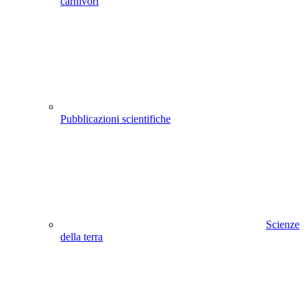
carnivori
Pubblicazioni scientifiche
Scienze
della terra