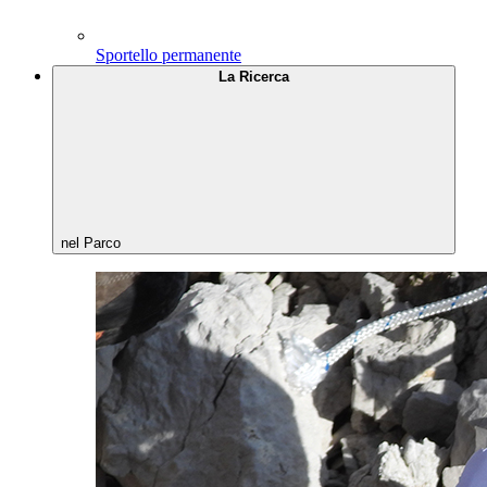
Sportello permanente
La Ricerca
nel Parco