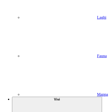
Laghi
Fauna
Mappa
Vivi