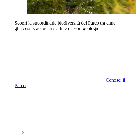
Scopri la straordinaria biodiversità del Parco tra cime
ghiacciate, acque cristalline e tesori geologici.
Conosci il
Parco