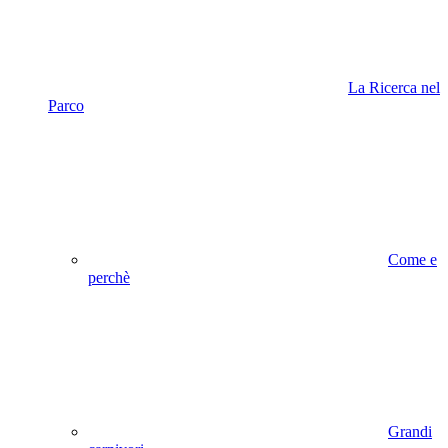
La Ricerca nel
Parco
Come e
perchè
Grandi