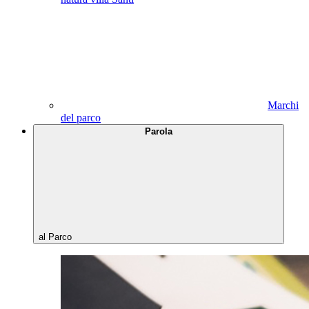
Marchi
del parco
Parola
al Parco