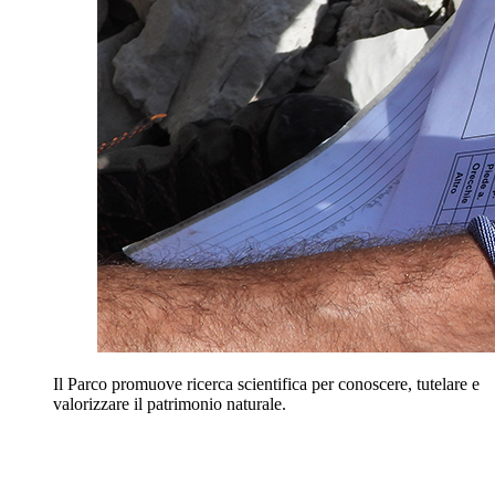
Il Parco promuove ricerca scientifica per conoscere, tutelare e
valorizzare il patrimonio naturale.