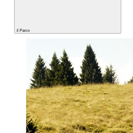
il Parco