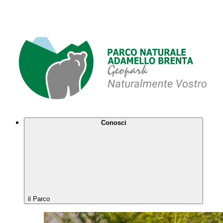
Conosci
il Parco