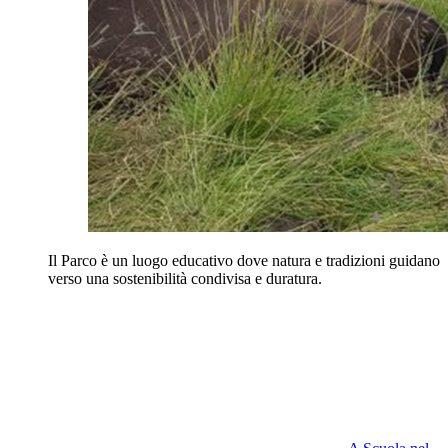
Il Parco è un luogo educativo dove natura e tradizioni guidano
verso una sostenibilità condivisa e duratura.