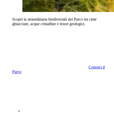
Scopri la straordinaria biodiversità del Parco tra cime
ghiacciate, acque cristalline e tesori geologici.
Conosci il
Parco