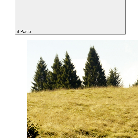
il Parco