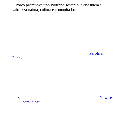
Il Parco promuove uno sviluppo sostenibile che tutela e
valorizza natura, cultura e comunità locali.
Parola al
Parco
News e
comunicati