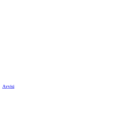
Avvisi