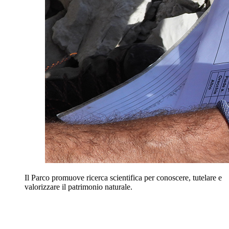
Il Parco promuove ricerca scientifica per conoscere, tutelare e
valorizzare il patrimonio naturale.