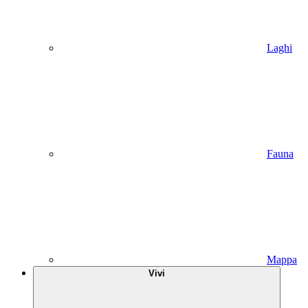
Laghi
Fauna
Mappa
Vivi