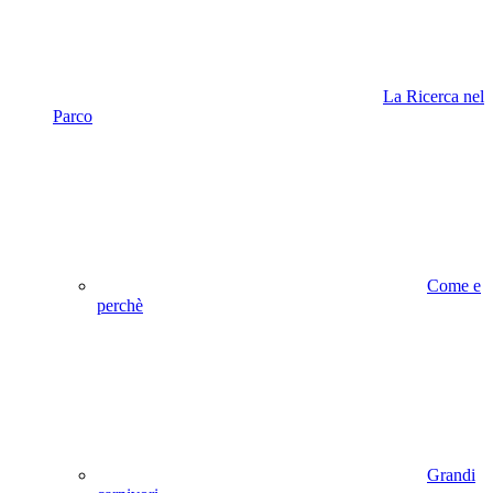
La Ricerca nel
Parco
Come e
perchè
Grandi