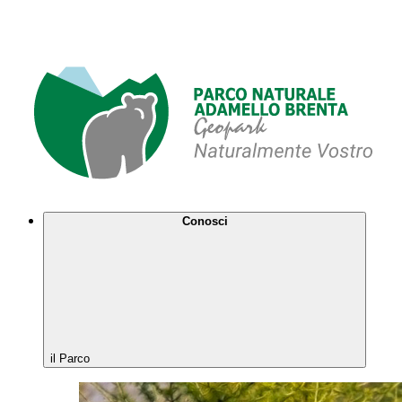
Conosci
il Parco