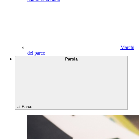
Marchi
del parco
Parola
al Parco