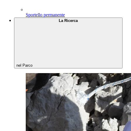
Sportello permanente
La Ricerca
nel Parco