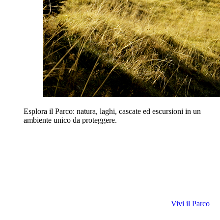
Esplora il Parco: natura, laghi, cascate ed escursioni in un
ambiente unico da proteggere.
Vivi il Parco