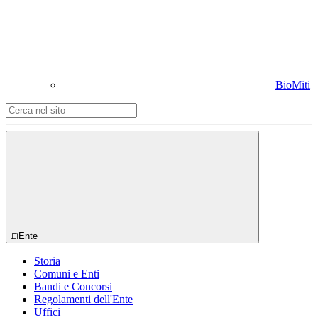
BioMiti
Ente
Storia
Comuni e Enti
Bandi e Concorsi
Regolamenti dell'Ente
Uffici