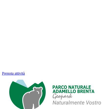
Prenota attività