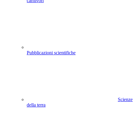
carnivori
Pubblicazioni scientifiche
Scienze
della terra