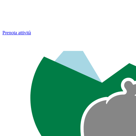
Prenota attività