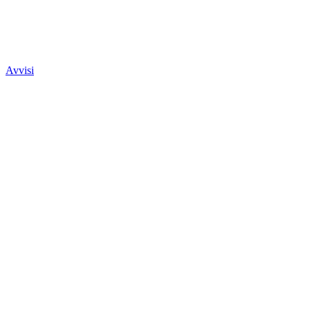
Avvisi