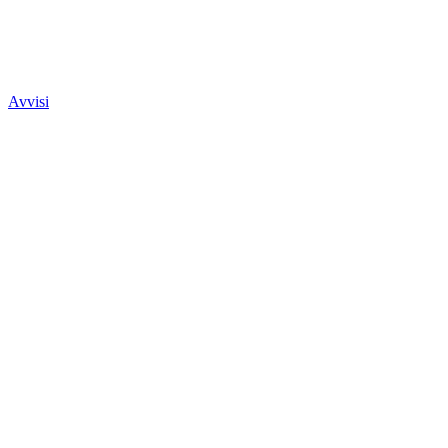
Avvisi