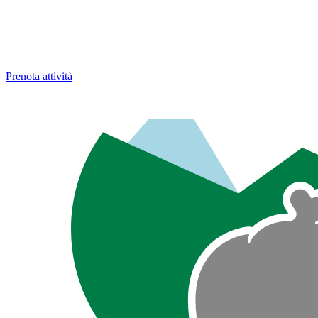
Prenota attività