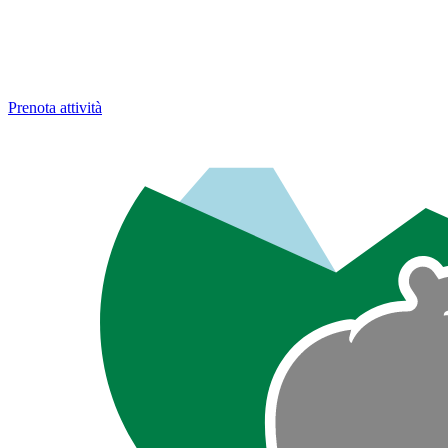
Prenota attività