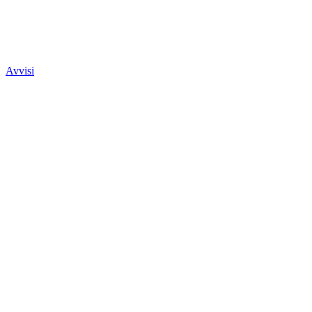
Avvisi