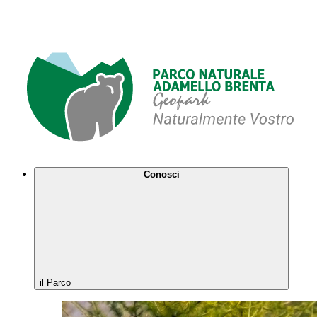
Conosci
il Parco