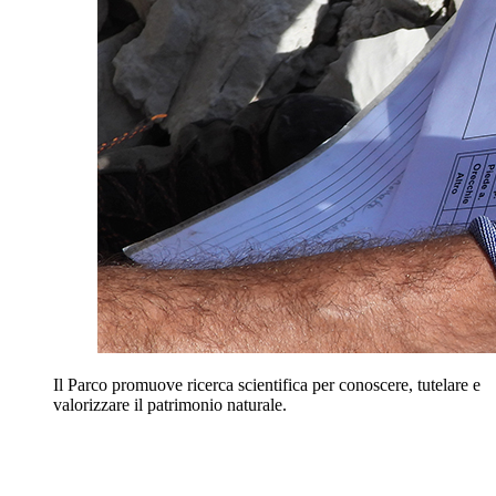
Il Parco promuove ricerca scientifica per conoscere, tutelare e
valorizzare il patrimonio naturale.