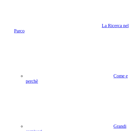
La Ricerca nel
Parco
Come e
perchè
Grandi