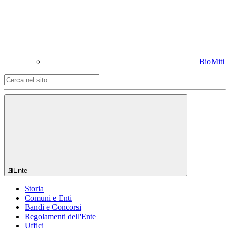
BioMiti
Ente
Storia
Comuni e Enti
Bandi e Concorsi
Regolamenti dell'Ente
Uffici