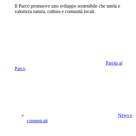
Il Parco promuove uno sviluppo sostenibile che tutela e
valorizza natura, cultura e comunità locali.
Parola al
Parco
News e
comunicati