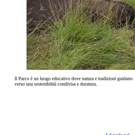
Il Parco è un luogo educativo dove natura e tradizioni guidano
verso una sostenibilità condivisa e duratura.