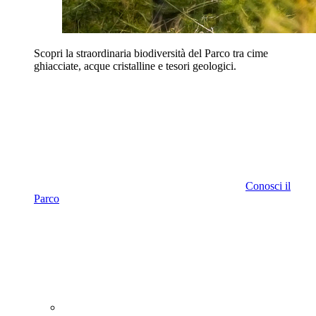
Scopri la straordinaria biodiversità del Parco tra cime
ghiacciate, acque cristalline e tesori geologici.
Conosci il
Parco