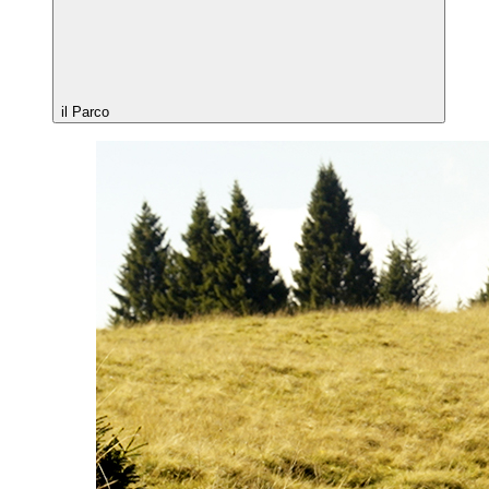
il Parco