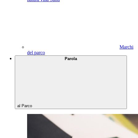
Marchi
del parco
Parola
al Parco