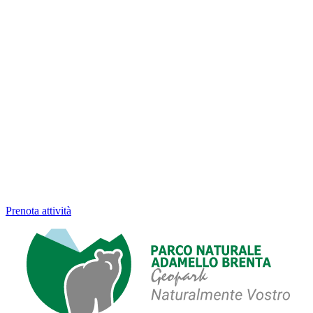
Prenota attività