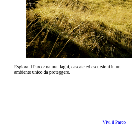
Esplora il Parco: natura, laghi, cascate ed escursioni in un
ambiente unico da proteggere.
Vivi il Parco