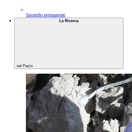
Sportello permanente
La Ricerca
nel Parco