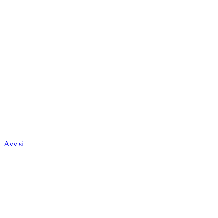
Avvisi