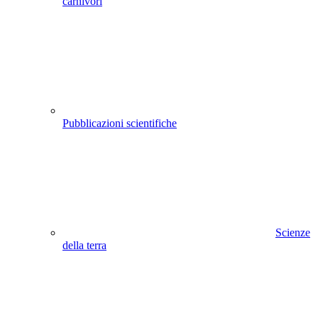
carnivori
Pubblicazioni scientifiche
Scienze
della terra