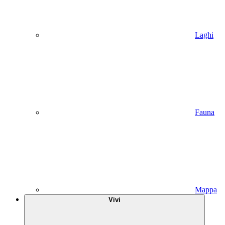
Laghi
Fauna
Mappa
Vivi