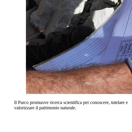
Il Parco promuove ricerca scientifica per conoscere, tutelare e
valorizzare il patrimonio naturale.