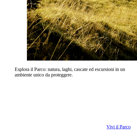
Esplora il Parco: natura, laghi, cascate ed escursioni in un
ambiente unico da proteggere.
Vivi il Parco