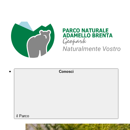
Conosci
il Parco