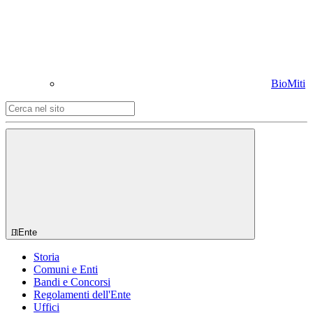
BioMiti
Ente
Storia
Comuni e Enti
Bandi e Concorsi
Regolamenti dell'Ente
Uffici