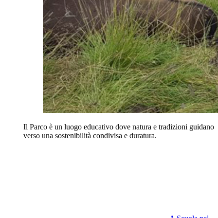
Il Parco è un luogo educativo dove natura e tradizioni guidano
verso una sostenibilità condivisa e duratura.