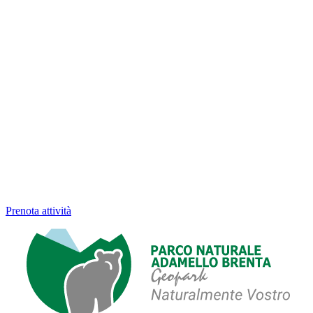
Prenota attività