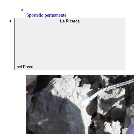
Sportello permanente
La Ricerca
nel Parco