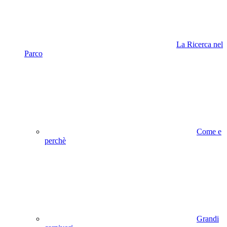
La Ricerca nel
Parco
Come e
perchè
Grandi