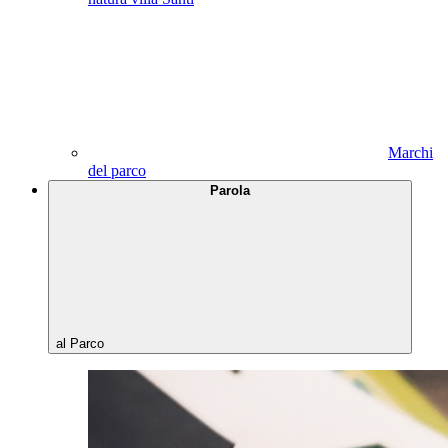
Marchi
del parco
Parola
al Parco