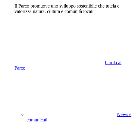
Il Parco promuove uno sviluppo sostenibile che tutela e
valorizza natura, cultura e comunità locali.
Parola al
Parco
News e
comunicati