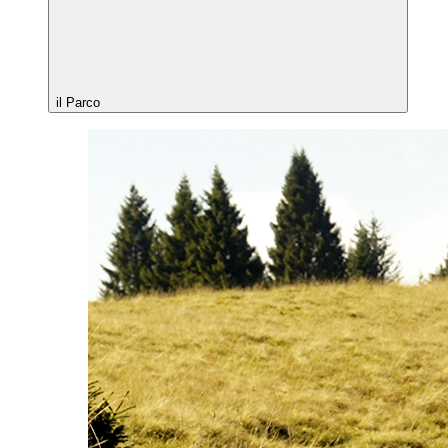
il Parco