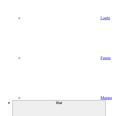
Laghi
Fauna
Mappa
Vivi