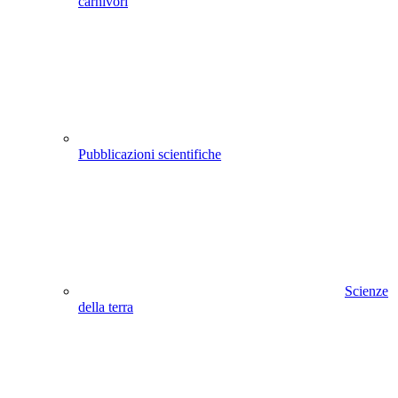
carnivori
Pubblicazioni scientifiche
Scienze
della terra