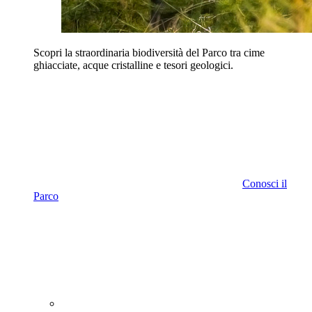
Scopri la straordinaria biodiversità del Parco tra cime
ghiacciate, acque cristalline e tesori geologici.
Conosci il
Parco