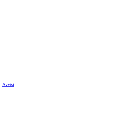
Avvisi