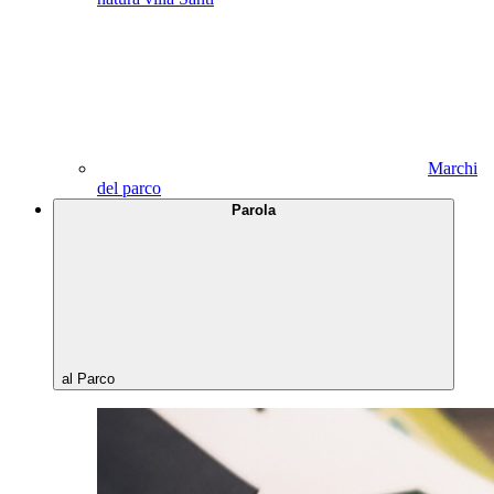
Marchi
del parco
Parola
al Parco