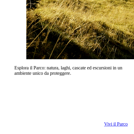
Esplora il Parco: natura, laghi, cascate ed escursioni in un
ambiente unico da proteggere.
Vivi il Parco