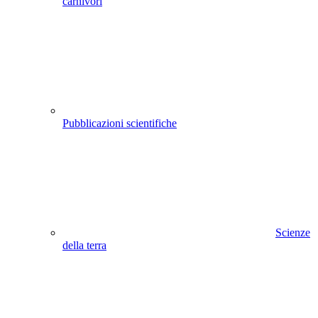
carnivori
Pubblicazioni scientifiche
Scienze
della terra