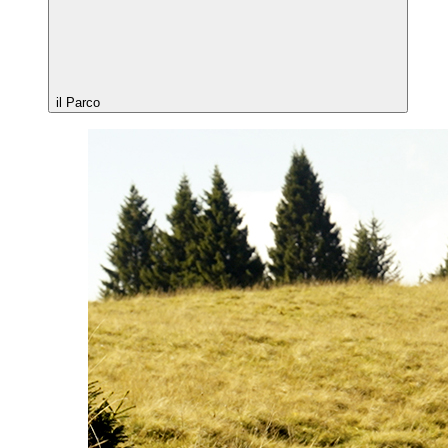
il Parco