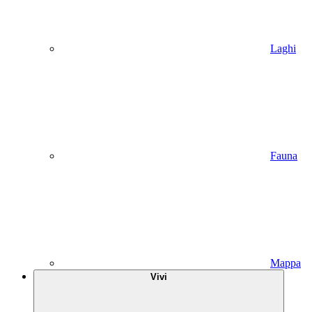
Laghi
Fauna
Mappa
Vivi