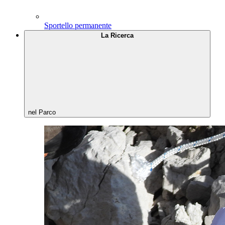
Sportello permanente
La Ricerca
nel Parco