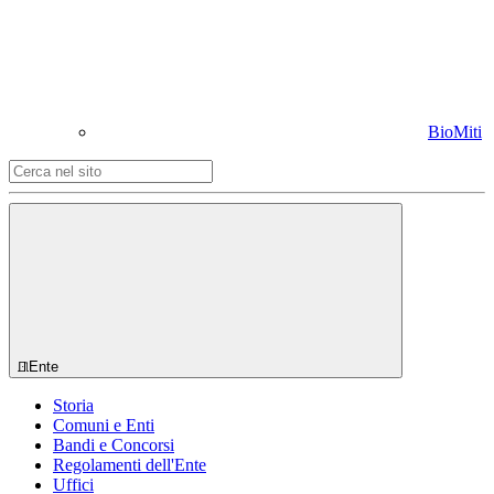
BioMiti
Ente
Storia
Comuni e Enti
Bandi e Concorsi
Regolamenti dell'Ente
Uffici