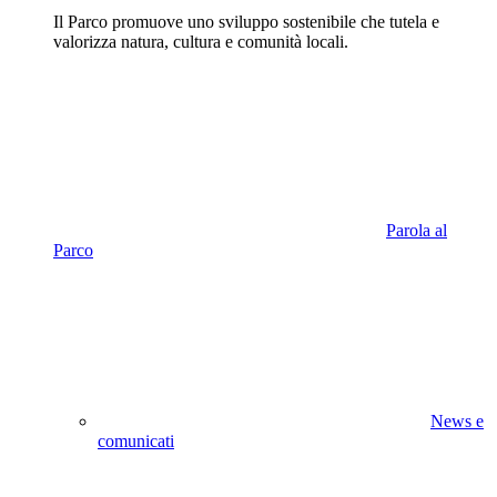
Il Parco promuove uno sviluppo sostenibile che tutela e
valorizza natura, cultura e comunità locali.
Parola al
Parco
News e
comunicati