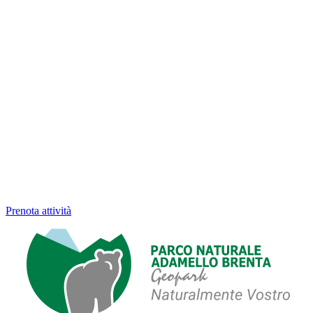
Prenota attività