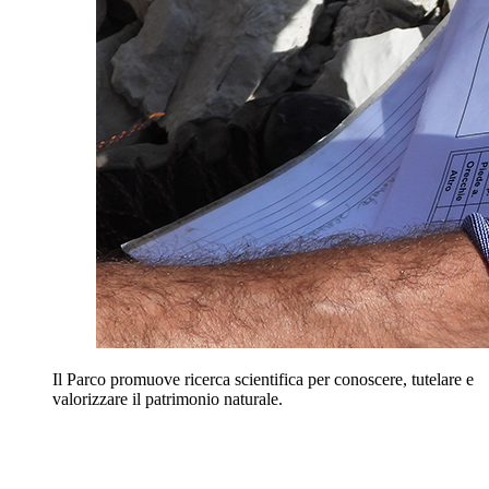
Il Parco promuove ricerca scientifica per conoscere, tutelare e
valorizzare il patrimonio naturale.