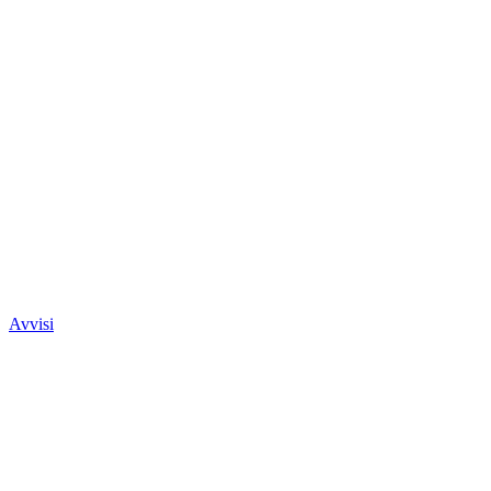
Avvisi