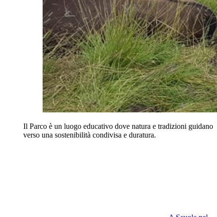
Il Parco è un luogo educativo dove natura e tradizioni guidano
verso una sostenibilità condivisa e duratura.