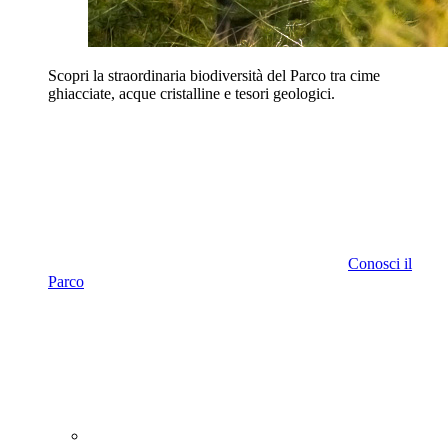
Scopri la straordinaria biodiversità del Parco tra cime
ghiacciate, acque cristalline e tesori geologici.
Conosci il
Parco