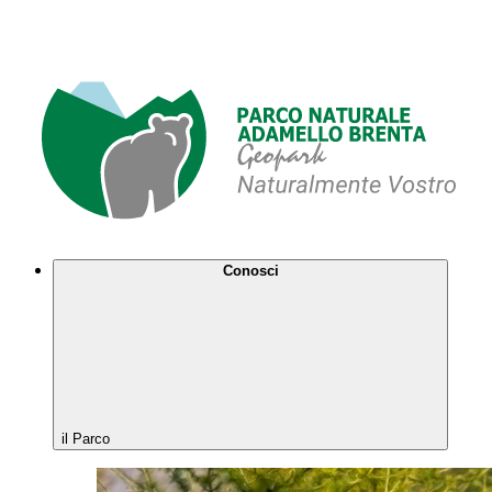
Conosci
il Parco