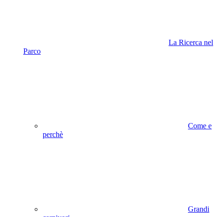
La Ricerca nel
Parco
Come e
perchè
Grandi