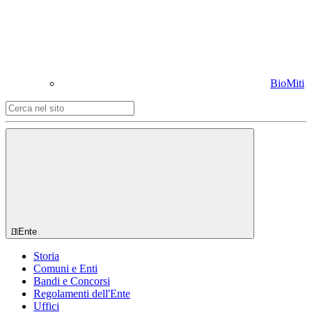
BioMiti
Ente
Storia
Comuni e Enti
Bandi e Concorsi
Regolamenti dell'Ente
Uffici