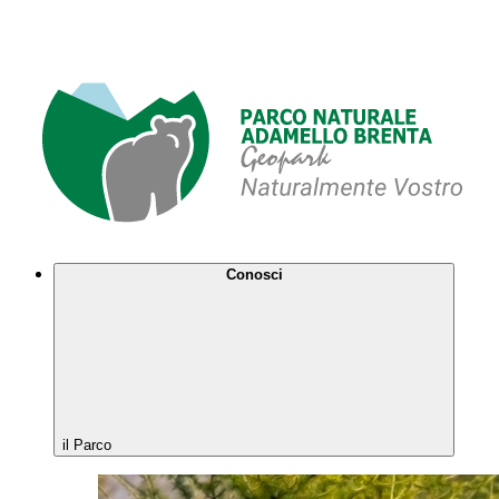
Conosci
il Parco