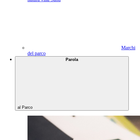
Marchi
del parco
Parola
al Parco