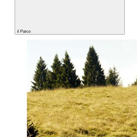
il Parco