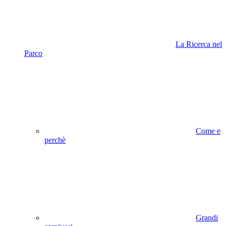
La Ricerca nel
Parco
Come e
perchè
Grandi