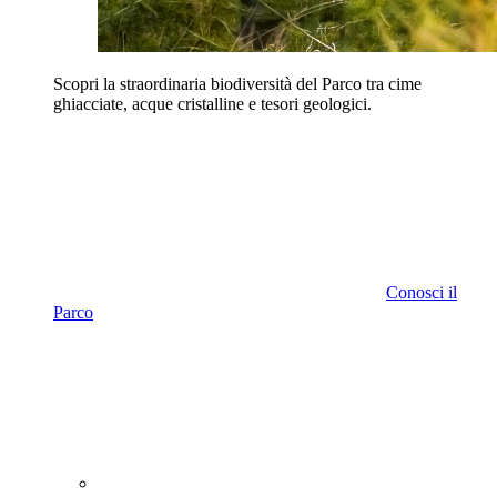
Scopri la straordinaria biodiversità del Parco tra cime
ghiacciate, acque cristalline e tesori geologici.
Conosci il
Parco