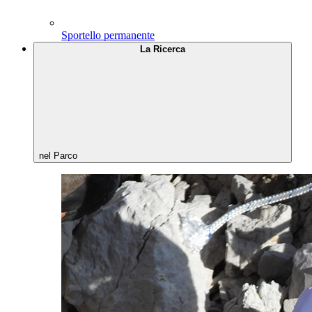
Sportello permanente
La Ricerca
nel Parco