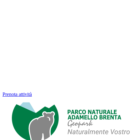
Prenota attività