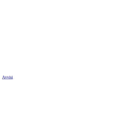
Avvisi