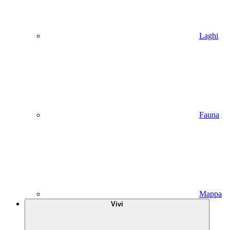
Laghi
Fauna
Mappa
Vivi