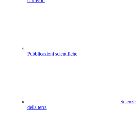
carnivori
Pubblicazioni scientifiche
Scienze
della terra