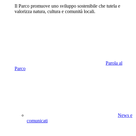
Il Parco promuove uno sviluppo sostenibile che tutela e
valorizza natura, cultura e comunità locali.
Parola al
Parco
News e
comunicati