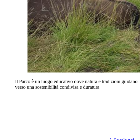
Il Parco è un luogo educativo dove natura e tradizioni guidano
verso una sostenibilità condivisa e duratura.