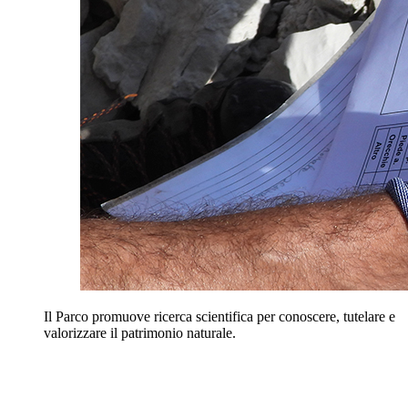
Il Parco promuove ricerca scientifica per conoscere, tutelare e
valorizzare il patrimonio naturale.