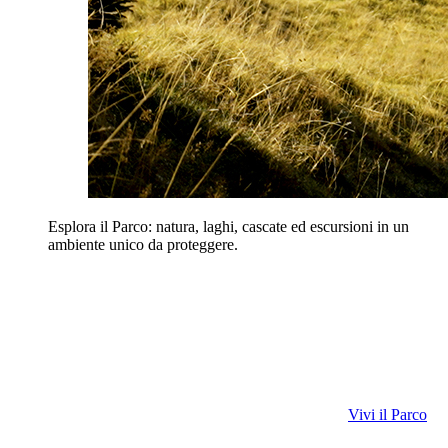
Esplora il Parco: natura, laghi, cascate ed escursioni in un
ambiente unico da proteggere.
Vivi il Parco