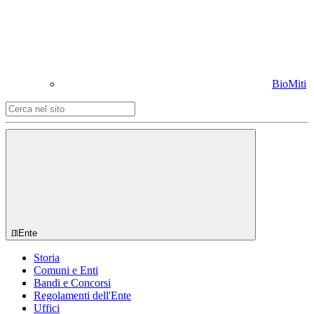
BioMiti
Ente
Storia
Comuni e Enti
Bandi e Concorsi
Regolamenti dell'Ente
Uffici