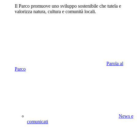
Il Parco promuove uno sviluppo sostenibile che tutela e
valorizza natura, cultura e comunità locali.
Parola al
Parco
News e
comunicati