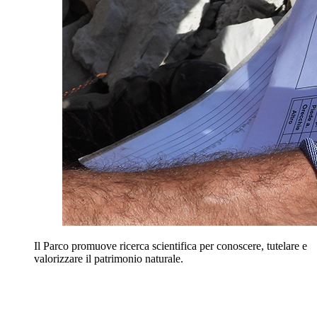
Il Parco promuove ricerca scientifica per conoscere, tutelare e
valorizzare il patrimonio naturale.