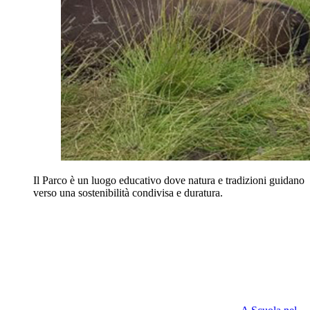
Il Parco è un luogo educativo dove natura e tradizioni guidano
verso una sostenibilità condivisa e duratura.