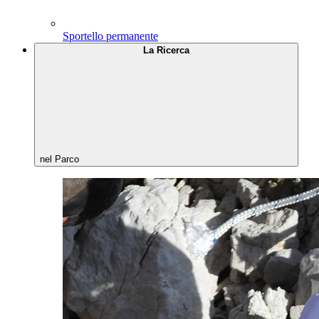
Sportello permanente
La Ricerca
nel Parco