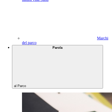
Marchi
del parco
Parola
al Parco