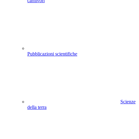
carnivori
Pubblicazioni scientifiche
Scienze
della terra