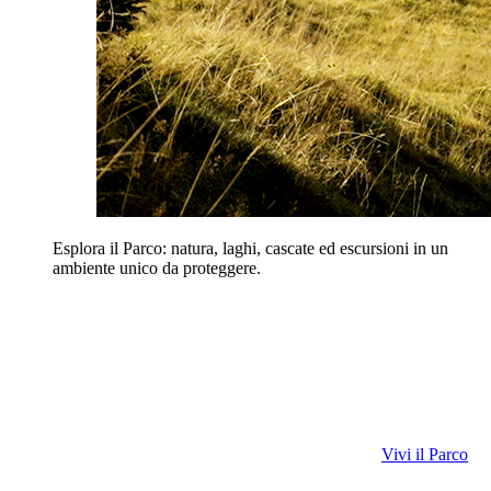
Esplora il Parco: natura, laghi, cascate ed escursioni in un
ambiente unico da proteggere.
Vivi il Parco