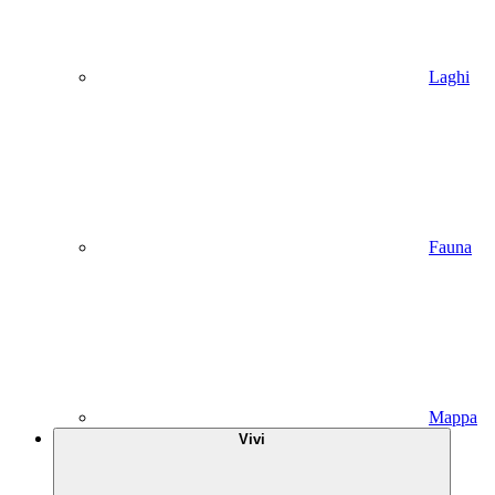
Laghi
Fauna
Mappa
Vivi