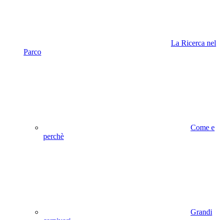
La Ricerca nel
Parco
Come e
perchè
Grandi