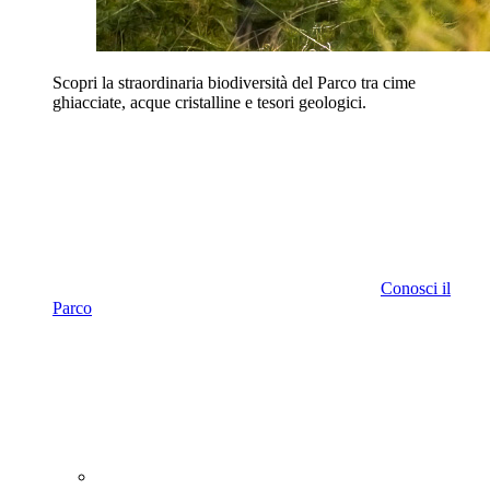
Scopri la straordinaria biodiversità del Parco tra cime
ghiacciate, acque cristalline e tesori geologici.
Conosci il
Parco