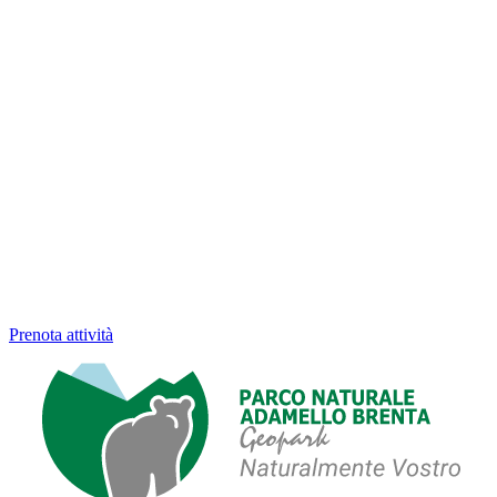
Prenota attività