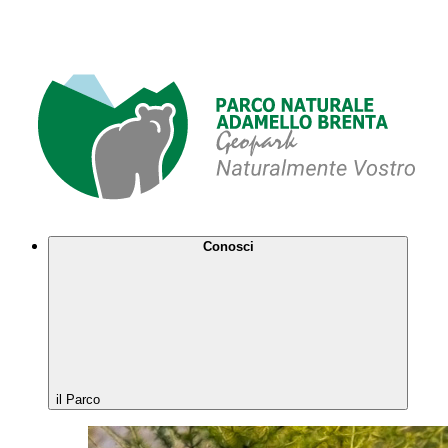
Conosci
il Parco