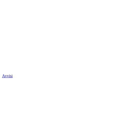
Avvisi