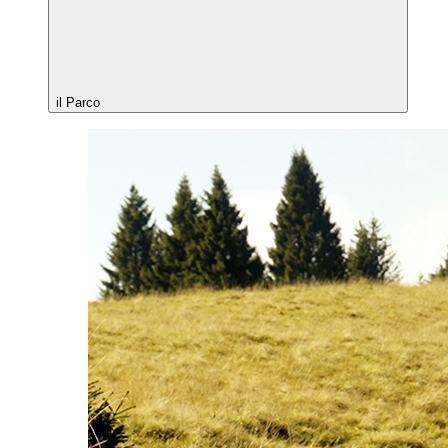
il Parco