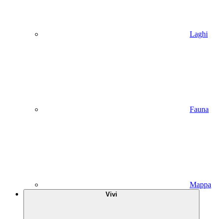
Laghi
Fauna
Mappa
Vivi