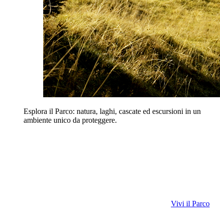
Esplora il Parco: natura, laghi, cascate ed escursioni in un
ambiente unico da proteggere.
Vivi il Parco