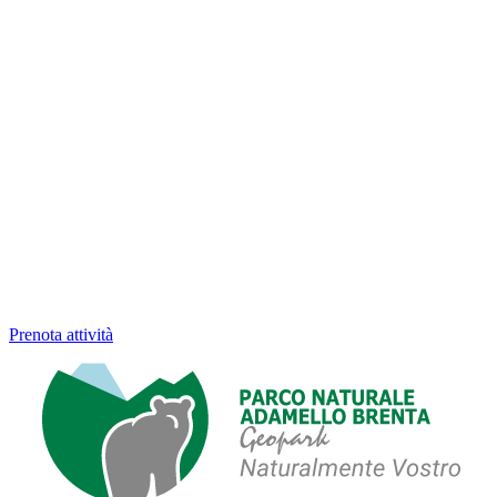
Prenota attività