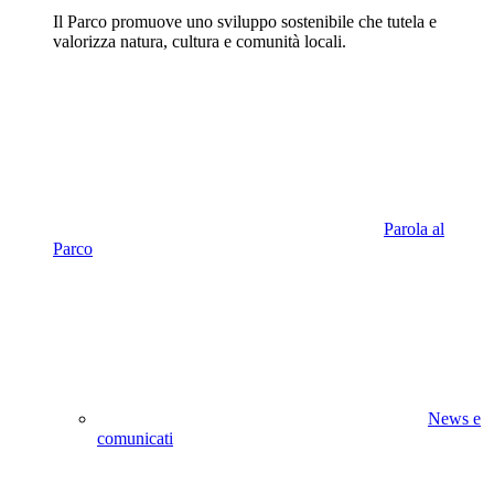
Il Parco promuove uno sviluppo sostenibile che tutela e
valorizza natura, cultura e comunità locali.
Parola al
Parco
News e
comunicati