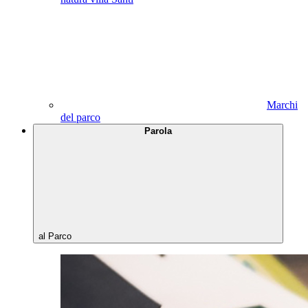
Marchi
del parco
Parola
al Parco