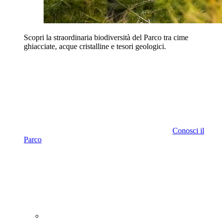
Scopri la straordinaria biodiversità del Parco tra cime
ghiacciate, acque cristalline e tesori geologici.
Conosci il
Parco