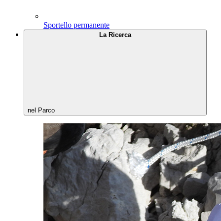
Sportello permanente
La Ricerca
nel Parco