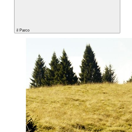
il Parco