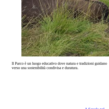
Il Parco è un luogo educativo dove natura e tradizioni guidano
verso una sostenibilità condivisa e duratura.