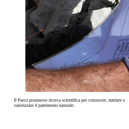
Il Parco promuove ricerca scientifica per conoscere, tutelare e
valorizzare il patrimonio naturale.