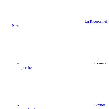
La Ricerca nel
Parco
Come e
perchè
Grandi