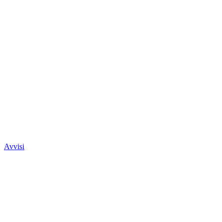
Avvisi