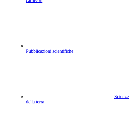
carnivori
Pubblicazioni scientifiche
Scienze
della terra