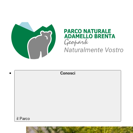
Conosci
il Parco