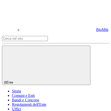
BioMiti
Ente
Storia
Comuni e Enti
Bandi e Concorsi
Regolamenti dell'Ente
Uffici