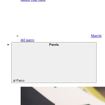
Marchi
del parco
Parola
al Parco