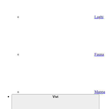
Laghi
Fauna
Mappa
Vivi