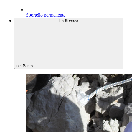
Sportello permanente
La Ricerca
nel Parco