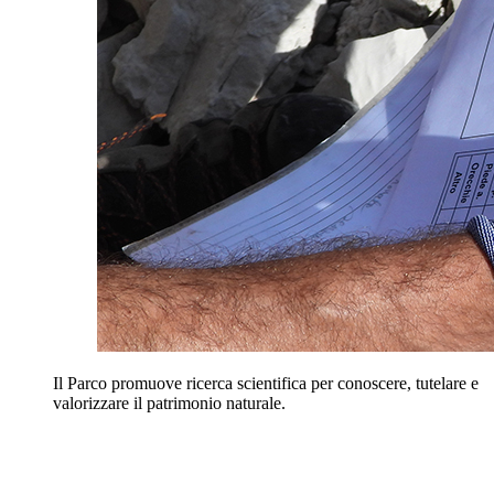
Il Parco promuove ricerca scientifica per conoscere, tutelare e
valorizzare il patrimonio naturale.