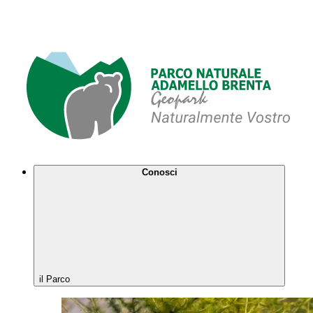
Conosci
il Parco