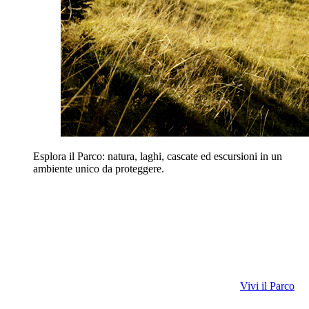
Esplora il Parco: natura, laghi, cascate ed escursioni in un
ambiente unico da proteggere.
Vivi il Parco