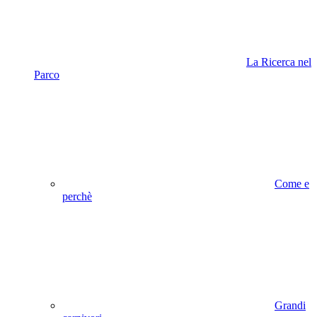
La Ricerca nel
Parco
Come e
perchè
Grandi