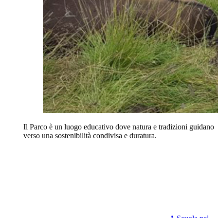
Il Parco è un luogo educativo dove natura e tradizioni guidano
verso una sostenibilità condivisa e duratura.