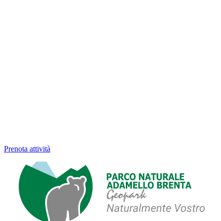
Prenota attività