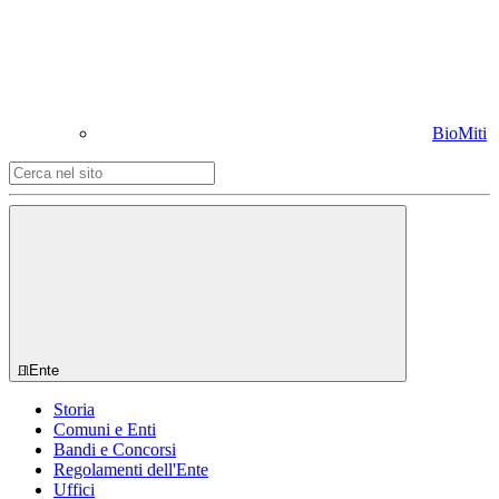
BioMiti
Ente
Storia
Comuni e Enti
Bandi e Concorsi
Regolamenti dell'Ente
Uffici