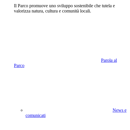
Il Parco promuove uno sviluppo sostenibile che tutela e
valorizza natura, cultura e comunità locali.
Parola al
Parco
News e
comunicati