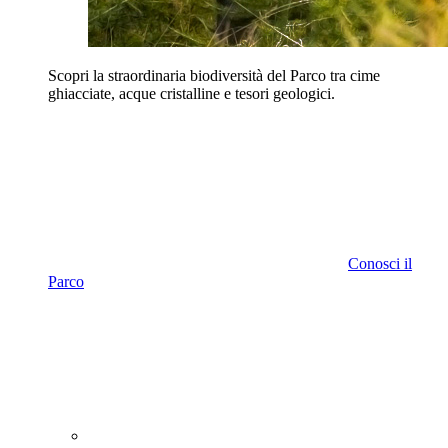
Scopri la straordinaria biodiversità del Parco tra cime
ghiacciate, acque cristalline e tesori geologici.
Conosci il
Parco