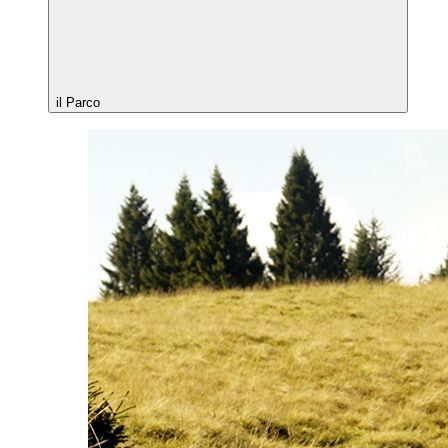
il Parco