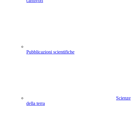
carnivori
Pubblicazioni scientifiche
Scienze
della terra