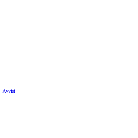
Avvisi