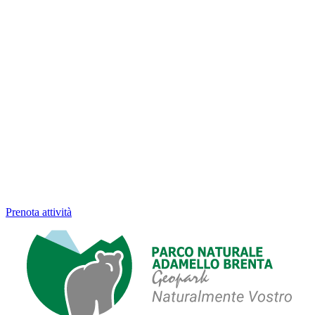
Prenota attività