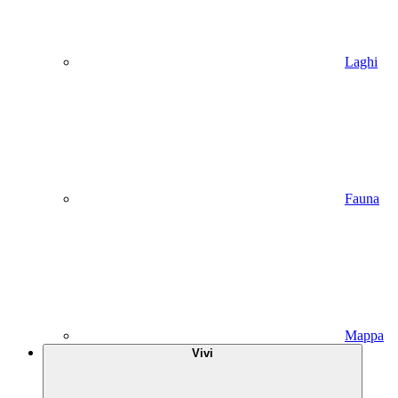
Laghi
Fauna
Mappa
Vivi