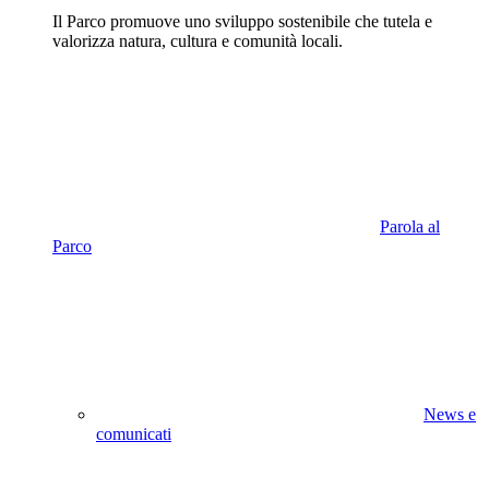
Il Parco promuove uno sviluppo sostenibile che tutela e
valorizza natura, cultura e comunità locali.
Parola al
Parco
News e
comunicati