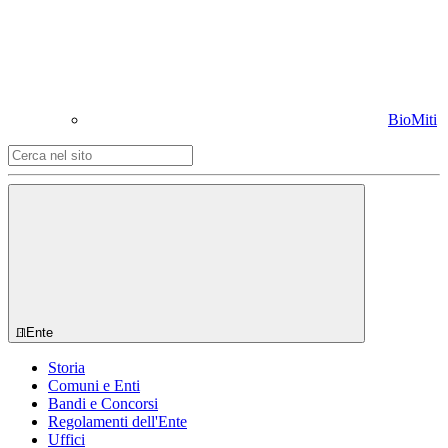
BioMiti
Ente
Storia
Comuni e Enti
Bandi e Concorsi
Regolamenti dell'Ente
Uffici