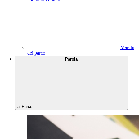
Marchi
del parco
Parola
al Parco