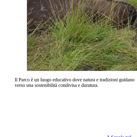
Il Parco è un luogo educativo dove natura e tradizioni guidano
verso una sostenibilità condivisa e duratura.