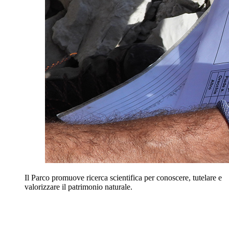
Il Parco promuove ricerca scientifica per conoscere, tutelare e
valorizzare il patrimonio naturale.