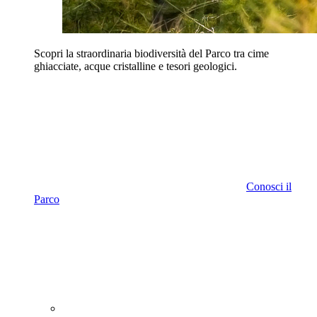
Scopri la straordinaria biodiversità del Parco tra cime
ghiacciate, acque cristalline e tesori geologici.
Conosci il
Parco