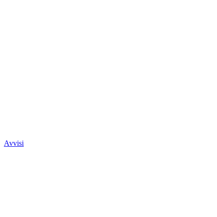
Avvisi