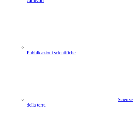
carnivori
Pubblicazioni scientifiche
Scienze
della terra