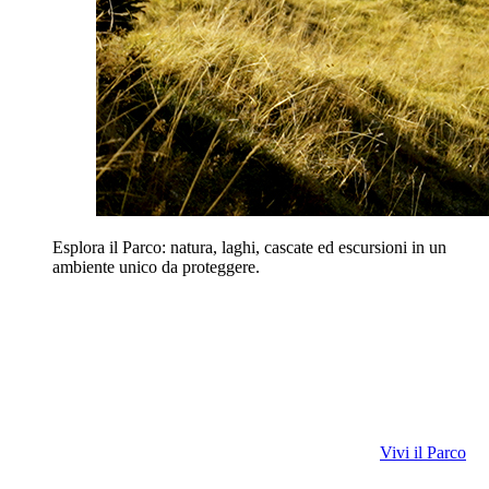
Esplora il Parco: natura, laghi, cascate ed escursioni in un
ambiente unico da proteggere.
Vivi il Parco