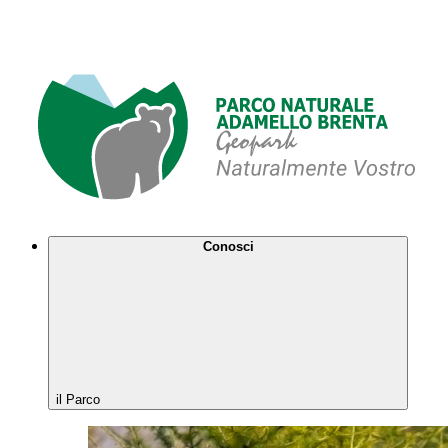
Conosci
il Parco