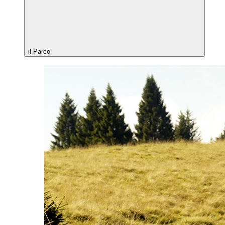
il Parco