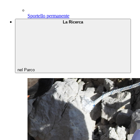
Sportello permanente
La Ricerca
nel Parco