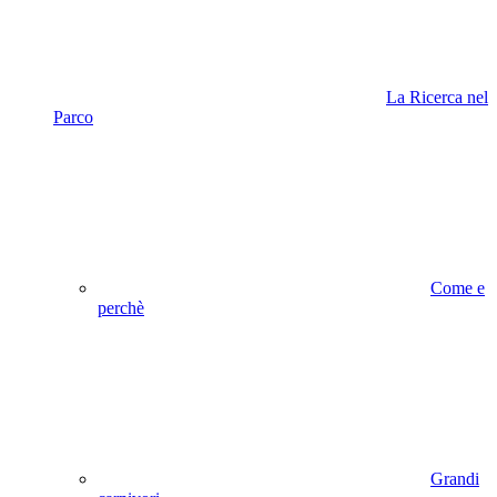
La Ricerca nel
Parco
Come e
perchè
Grandi