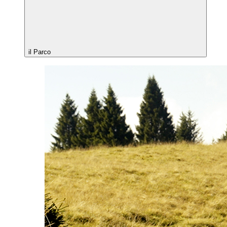
il Parco