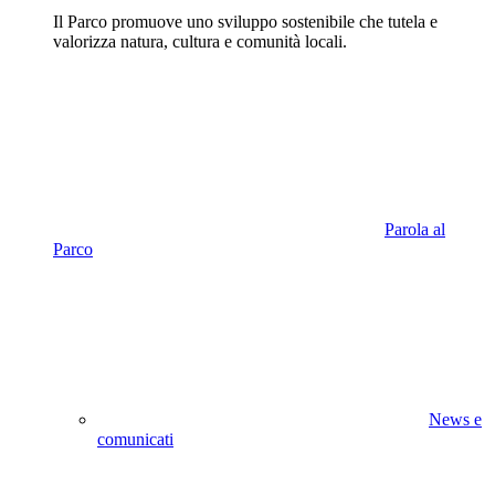
Il Parco promuove uno sviluppo sostenibile che tutela e
valorizza natura, cultura e comunità locali.
Parola al
Parco
News e
comunicati