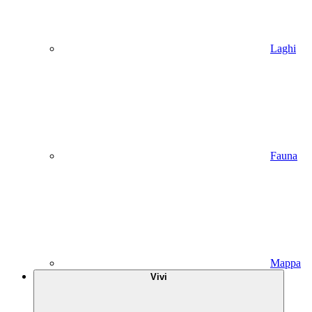
Laghi
Fauna
Mappa
Vivi