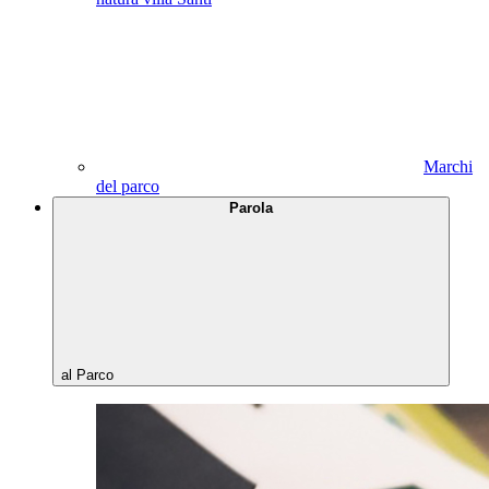
Marchi
del parco
Parola
al Parco