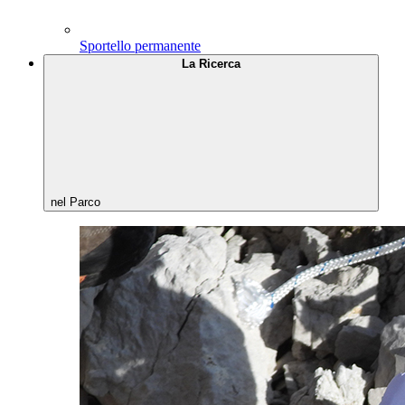
Sportello permanente
La Ricerca
nel Parco