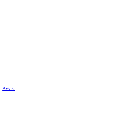
Avvisi