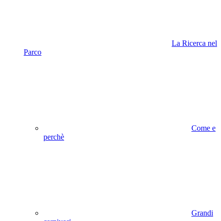
La Ricerca nel
Parco
Come e
perchè
Grandi