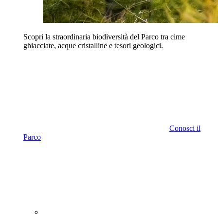
Scopri la straordinaria biodiversità del Parco tra cime
ghiacciate, acque cristalline e tesori geologici.
Conosci il
Parco