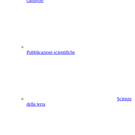
carnivori
Pubblicazioni scientifiche
Scienze
della terra