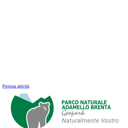
Prenota attività