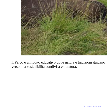
Il Parco è un luogo educativo dove natura e tradizioni guidano
verso una sostenibilità condivisa e duratura.