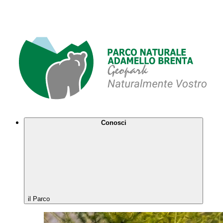
Conosci
il Parco