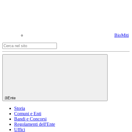
BioMiti
Ente
Storia
Comuni e Enti
Bandi e Concorsi
Regolamenti dell'Ente
Uffici