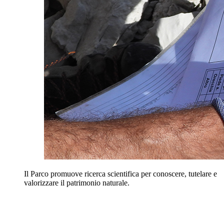
Il Parco promuove ricerca scientifica per conoscere, tutelare e
valorizzare il patrimonio naturale.