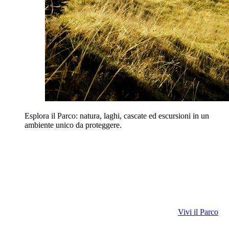
Esplora il Parco: natura, laghi, cascate ed escursioni in un
ambiente unico da proteggere.
Vivi il Parco