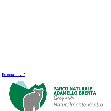
Prenota attività