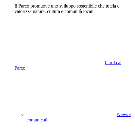
Il Parco promuove uno sviluppo sostenibile che tutela e
valorizza natura, cultura e comunità locali.
Parola al
Parco
News e
comunicati