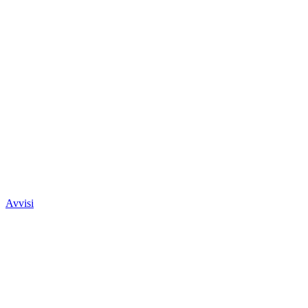
Avvisi