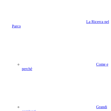
La Ricerca nel
Parco
Come e
perchè
Grandi