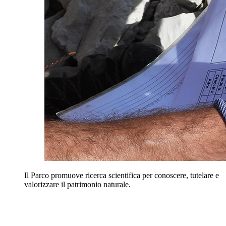
Il Parco promuove ricerca scientifica per conoscere, tutelare e
valorizzare il patrimonio naturale.