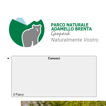
Conosci
il Parco