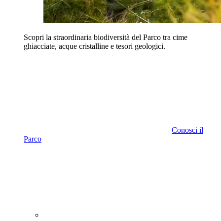
Scopri la straordinaria biodiversità del Parco tra cime
ghiacciate, acque cristalline e tesori geologici.
Conosci il
Parco