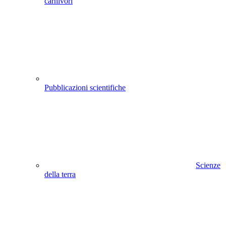
carnivori
Pubblicazioni scientifiche
Scienze
della terra