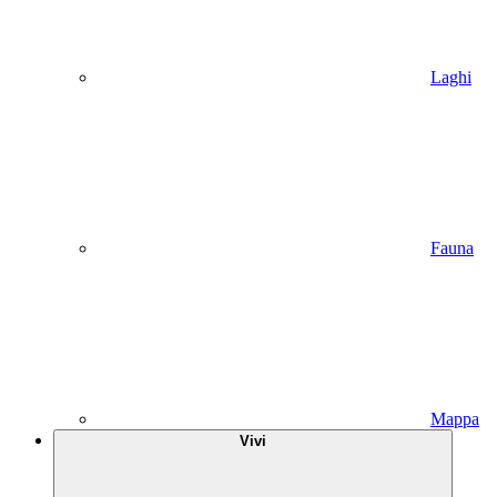
Laghi
Fauna
Mappa
Vivi