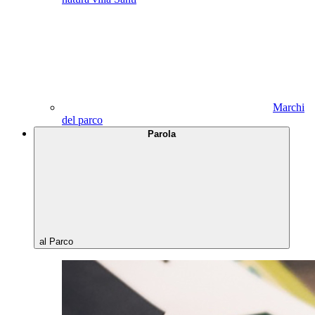
Marchi
del parco
Parola
al Parco