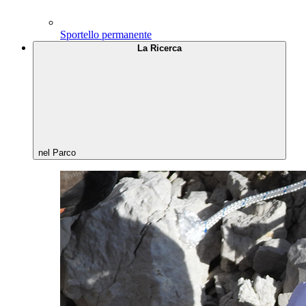
Sportello permanente
La Ricerca
nel Parco