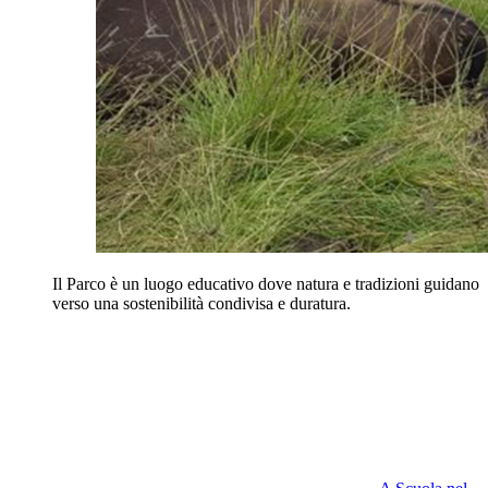
Il Parco è un luogo educativo dove natura e tradizioni guidano
verso una sostenibilità condivisa e duratura.