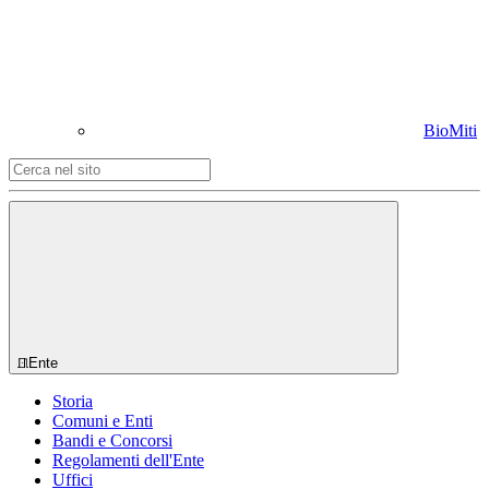
BioMiti
Ente
Storia
Comuni e Enti
Bandi e Concorsi
Regolamenti dell'Ente
Uffici