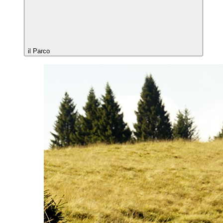
il Parco