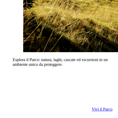
Esplora il Parco: natura, laghi, cascate ed escursioni in un
ambiente unico da proteggere.
Vivi il Parco