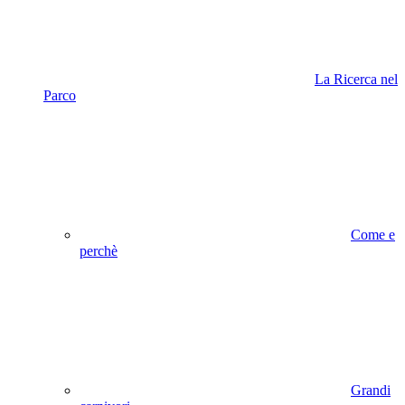
La Ricerca nel
Parco
Come e
perchè
Grandi