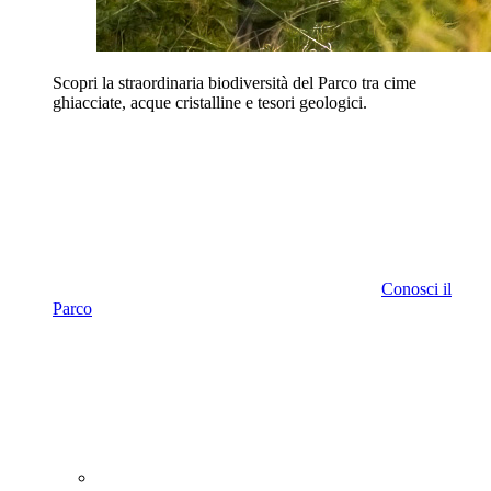
Scopri la straordinaria biodiversità del Parco tra cime
ghiacciate, acque cristalline e tesori geologici.
Conosci il
Parco