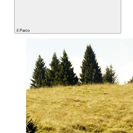
il Parco