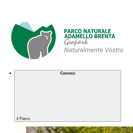
Conosci
il Parco