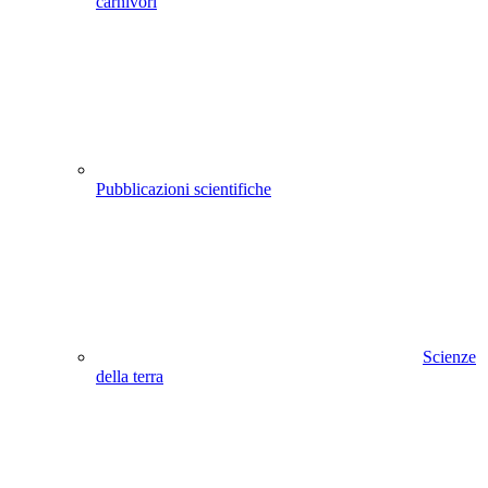
carnivori
Pubblicazioni scientifiche
Scienze
della terra