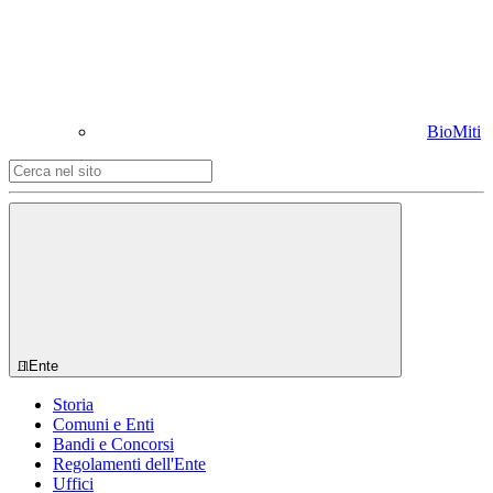
BioMiti
Ente
Storia
Comuni e Enti
Bandi e Concorsi
Regolamenti dell'Ente
Uffici