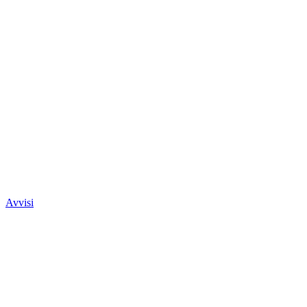
Avvisi