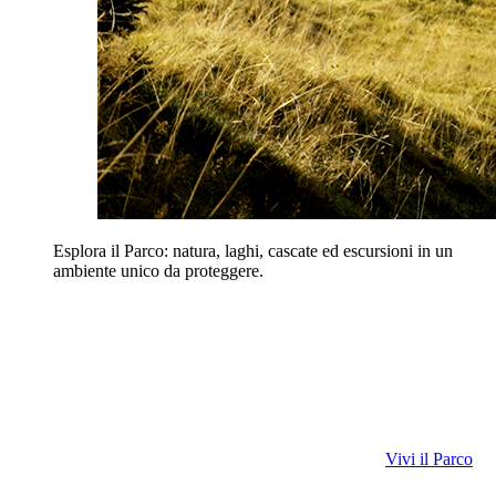
Esplora il Parco: natura, laghi, cascate ed escursioni in un
ambiente unico da proteggere.
Vivi il Parco