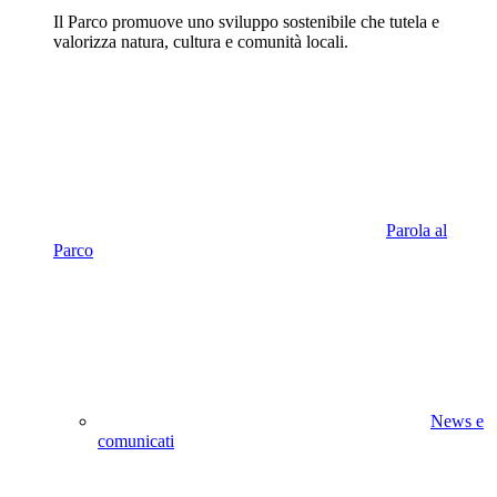
Il Parco promuove uno sviluppo sostenibile che tutela e
valorizza natura, cultura e comunità locali.
Parola al
Parco
News e
comunicati