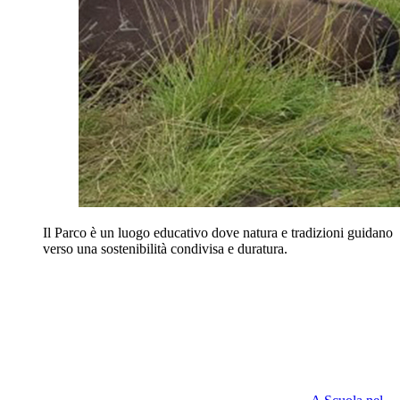
Il Parco è un luogo educativo dove natura e tradizioni guidano
verso una sostenibilità condivisa e duratura.