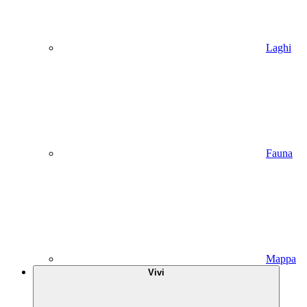
Laghi
Fauna
Mappa
Vivi