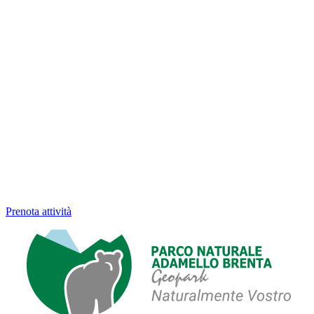
Prenota attività