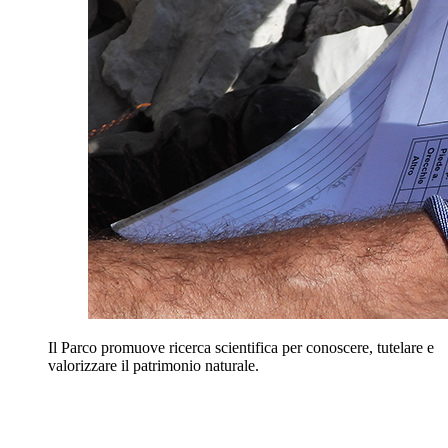
Il Parco promuove ricerca scientifica per conoscere, tutelare e
valorizzare il patrimonio naturale.