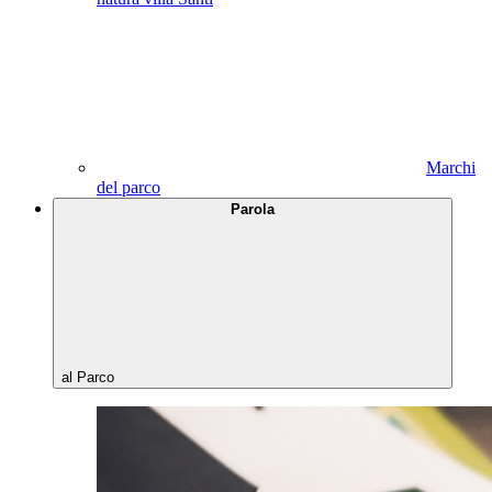
Marchi
del parco
Parola
al Parco