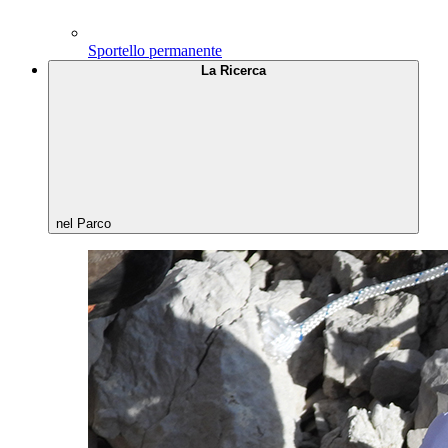
Sportello permanente
La Ricerca
nel Parco