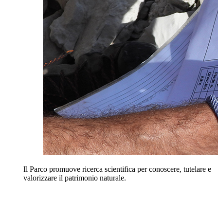
Il Parco promuove ricerca scientifica per conoscere, tutelare e
valorizzare il patrimonio naturale.