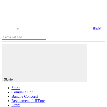
BioMiti
Ente
Storia
Comuni e Enti
Bandi e Concorsi
Regolamenti dell'Ente
Uffici