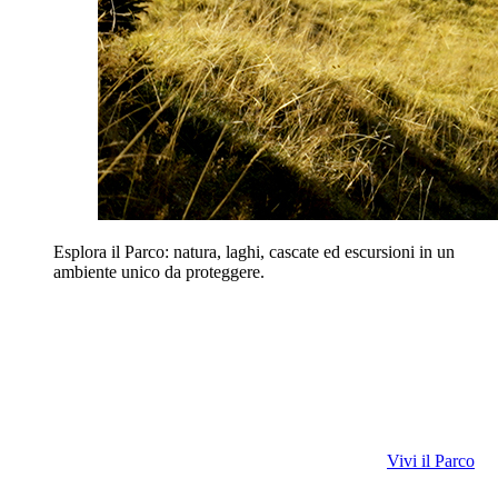
Esplora il Parco: natura, laghi, cascate ed escursioni in un
ambiente unico da proteggere.
Vivi il Parco