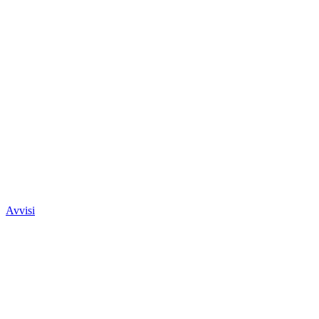
Avvisi