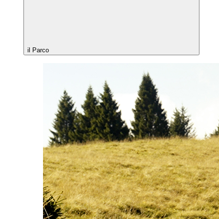
il Parco