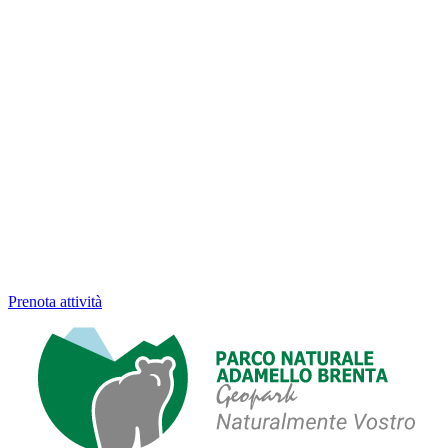
Prenota attività