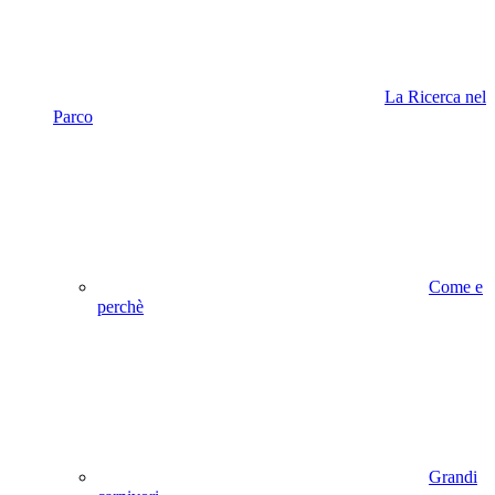
La Ricerca nel
Parco
Come e
perchè
Grandi