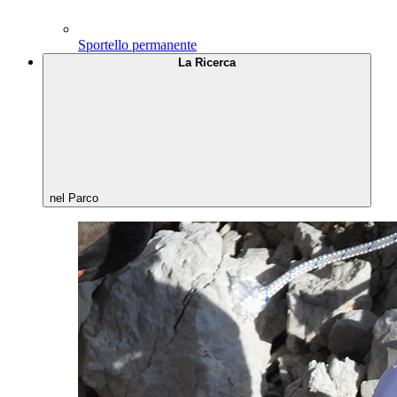
Sportello permanente
La Ricerca
nel Parco