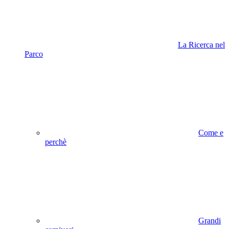
La Ricerca nel
Parco
Come e
perchè
Grandi