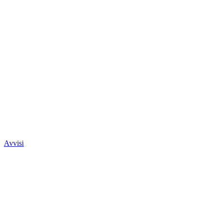
Avvisi