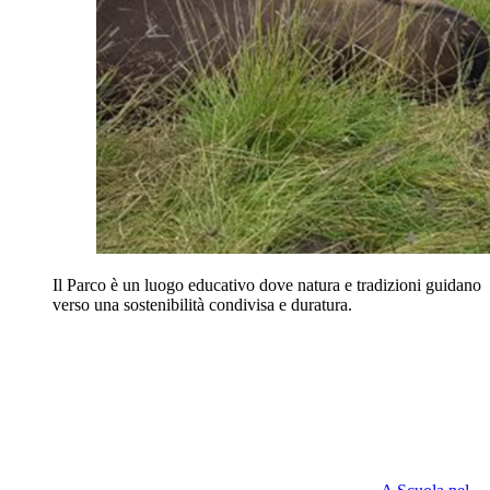
Il Parco è un luogo educativo dove natura e tradizioni guidano
verso una sostenibilità condivisa e duratura.