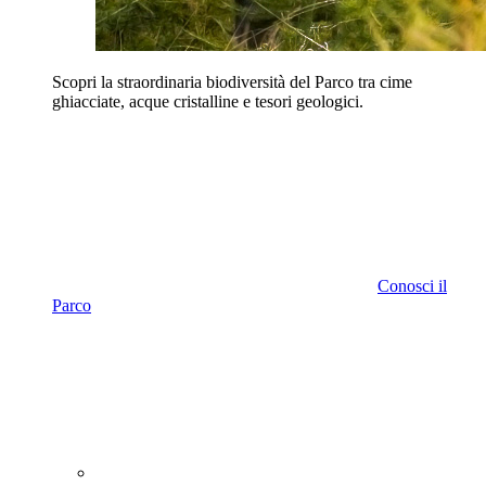
Scopri la straordinaria biodiversità del Parco tra cime
ghiacciate, acque cristalline e tesori geologici.
Conosci il
Parco