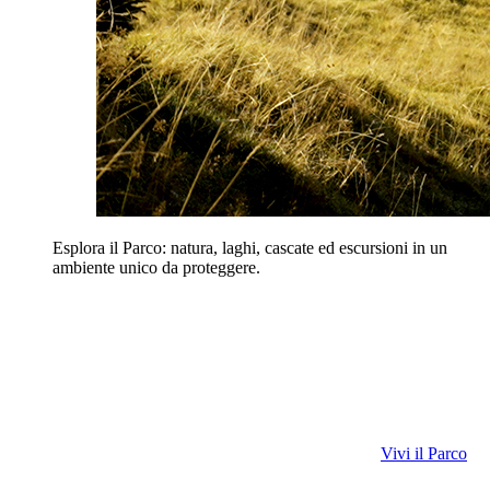
Esplora il Parco: natura, laghi, cascate ed escursioni in un
ambiente unico da proteggere.
Vivi il Parco