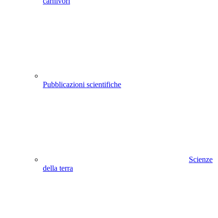
carnivori
Pubblicazioni scientifiche
Scienze
della terra