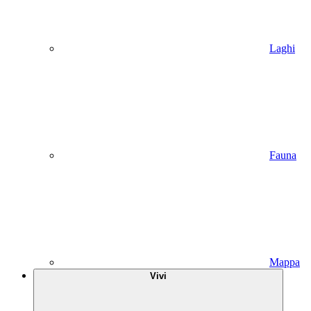
Laghi
Fauna
Mappa
Vivi