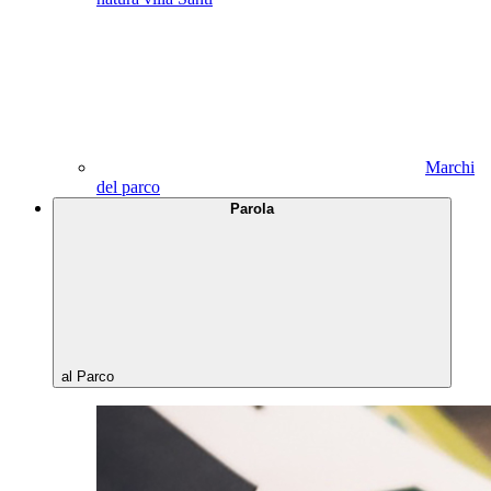
Marchi
del parco
Parola
al Parco