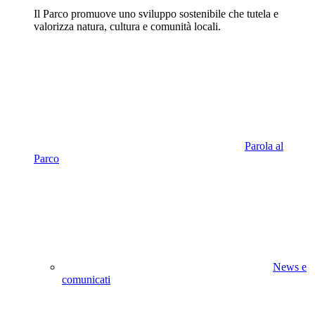
Il Parco promuove uno sviluppo sostenibile che tutela e
valorizza natura, cultura e comunità locali.
Parola al
Parco
News e
comunicati