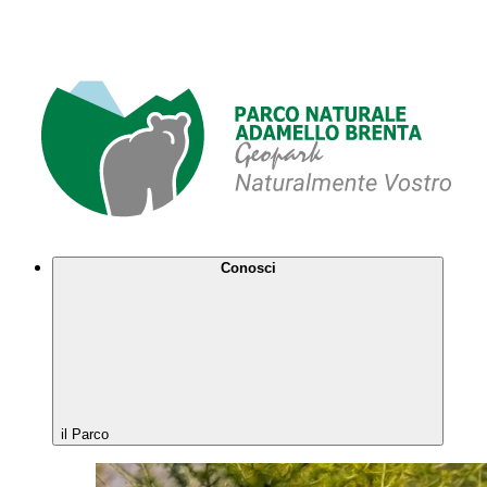
Conosci
il Parco