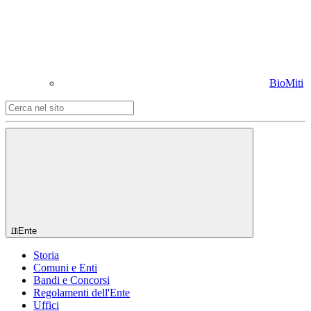
BioMiti
Ente
Storia
Comuni e Enti
Bandi e Concorsi
Regolamenti dell'Ente
Uffici