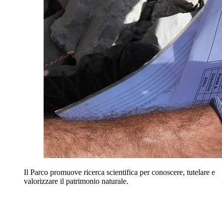
Il Parco promuove ricerca scientifica per conoscere, tutelare e
valorizzare il patrimonio naturale.