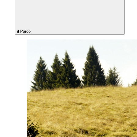
il Parco