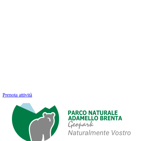
Prenota attività