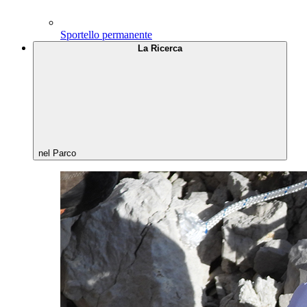
Sportello permanente
La Ricerca
nel Parco