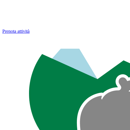
Prenota attività