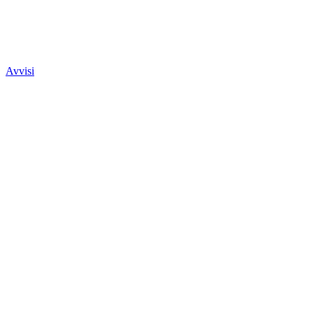
Avvisi