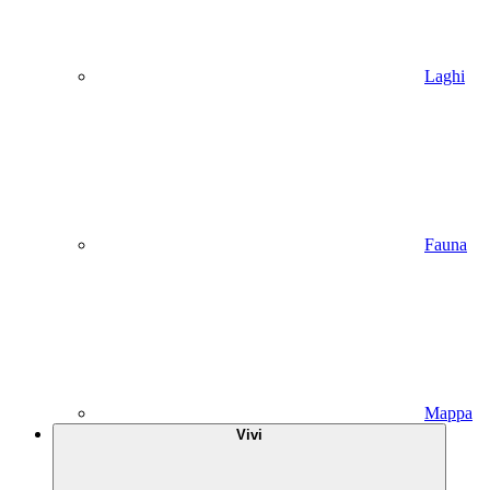
Laghi
Fauna
Mappa
Vivi