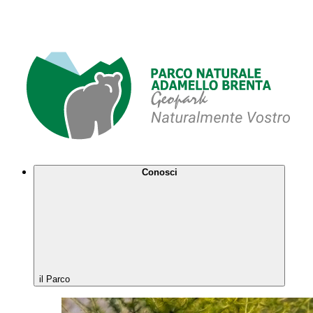
Conosci
il Parco