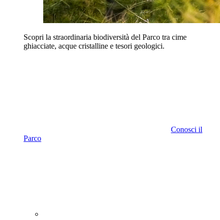
Scopri la straordinaria biodiversità del Parco tra cime
ghiacciate, acque cristalline e tesori geologici.
Conosci il
Parco