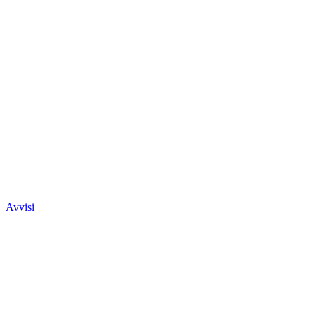
Avvisi