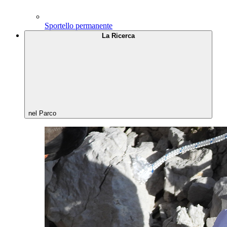
Sportello permanente
La Ricerca
nel Parco