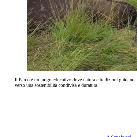
Il Parco è un luogo educativo dove natura e tradizioni guidano
verso una sostenibilità condivisa e duratura.