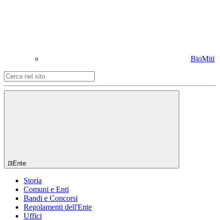
BioMiti
Ente
Storia
Comuni e Enti
Bandi e Concorsi
Regolamenti dell'Ente
Uffici