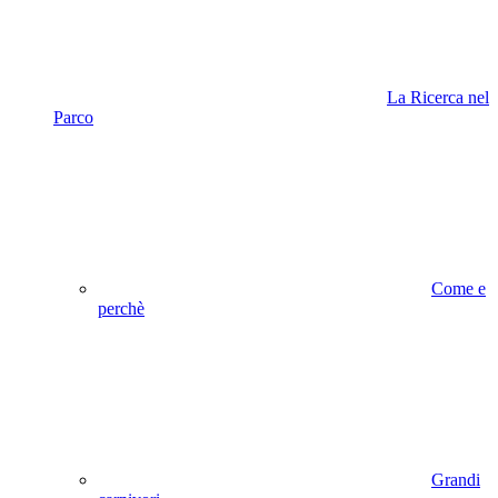
La Ricerca nel
Parco
Come e
perchè
Grandi