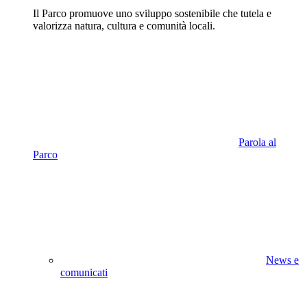
Il Parco promuove uno sviluppo sostenibile che tutela e
valorizza natura, cultura e comunità locali.
Parola al
Parco
News e
comunicati