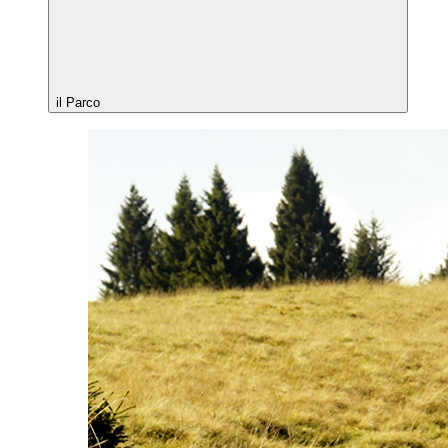
il Parco