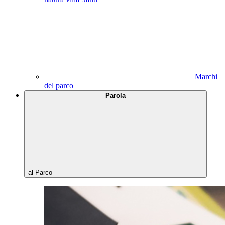
Marchi
del parco
Parola
al Parco