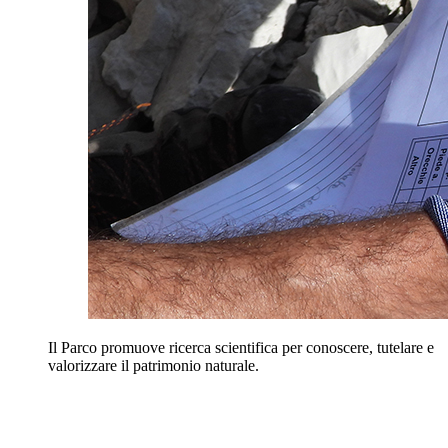
Il Parco promuove ricerca scientifica per conoscere, tutelare e
valorizzare il patrimonio naturale.