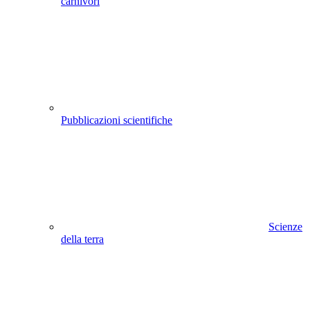
carnivori
Pubblicazioni scientifiche
Scienze
della terra