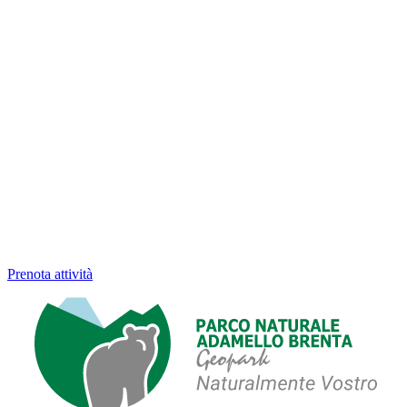
Prenota attività