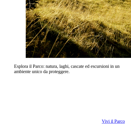
Esplora il Parco: natura, laghi, cascate ed escursioni in un
ambiente unico da proteggere.
Vivi il Parco