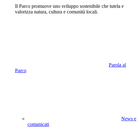
Il Parco promuove uno sviluppo sostenibile che tutela e
valorizza natura, cultura e comunità locali.
Parola al
Parco
News e
comunicati