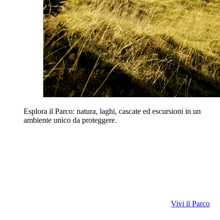
Esplora il Parco: natura, laghi, cascate ed escursioni in un
ambiente unico da proteggere.
Vivi il Parco