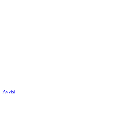
Avvisi