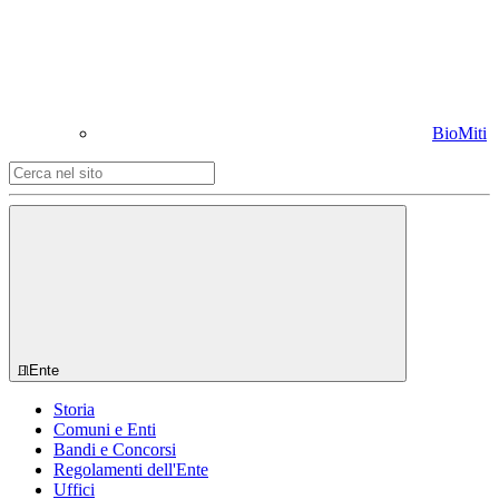
BioMiti
Ente
Storia
Comuni e Enti
Bandi e Concorsi
Regolamenti dell'Ente
Uffici