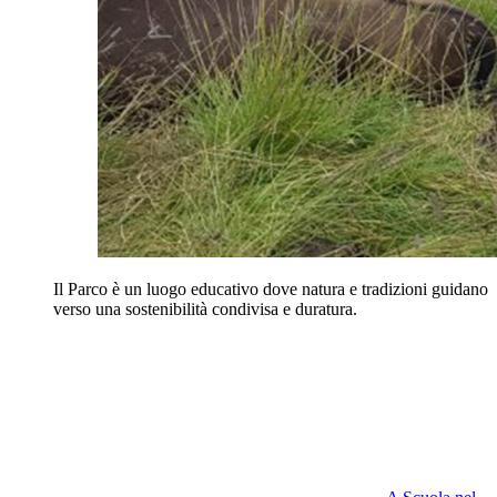
Il Parco è un luogo educativo dove natura e tradizioni guidano
verso una sostenibilità condivisa e duratura.