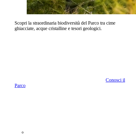
Scopri la straordinaria biodiversità del Parco tra cime
ghiacciate, acque cristalline e tesori geologici.
Conosci il
Parco