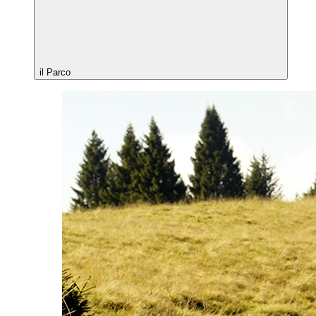
il Parco