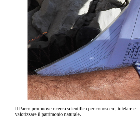
Il Parco promuove ricerca scientifica per conoscere, tutelare e
valorizzare il patrimonio naturale.