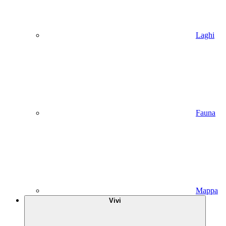
Laghi
Fauna
Mappa
Vivi