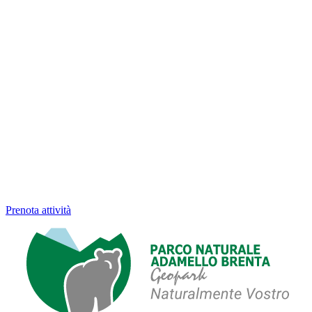
Prenota attività