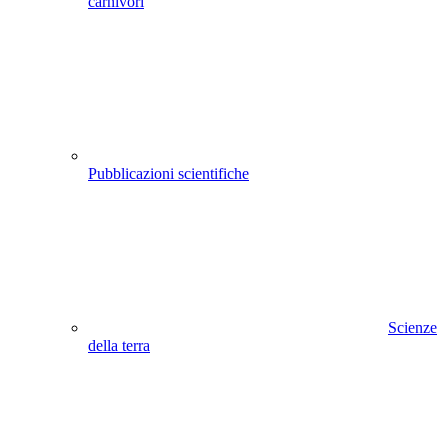
carnivori
Pubblicazioni scientifiche
Scienze
della terra