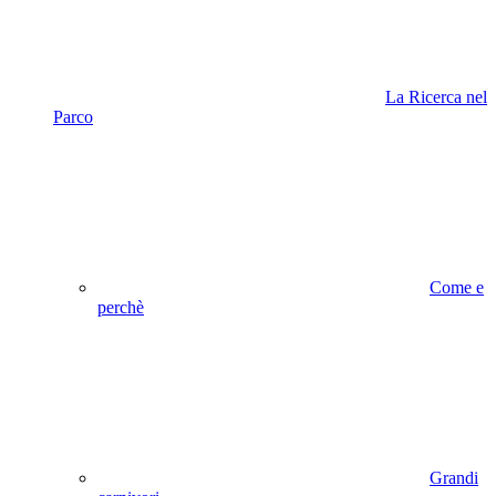
La Ricerca nel
Parco
Come e
perchè
Grandi