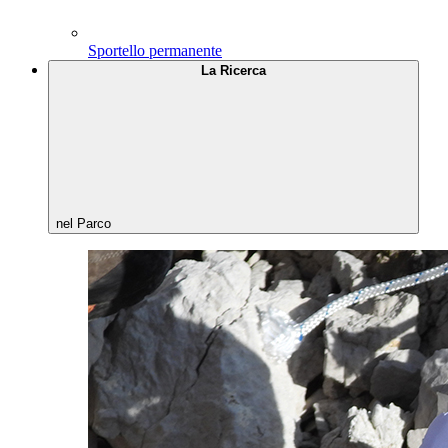
Sportello permanente
La Ricerca
nel Parco