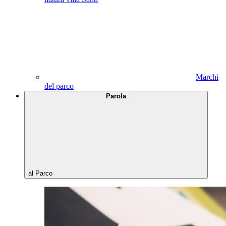
Marchi
del parco
Parola
al Parco