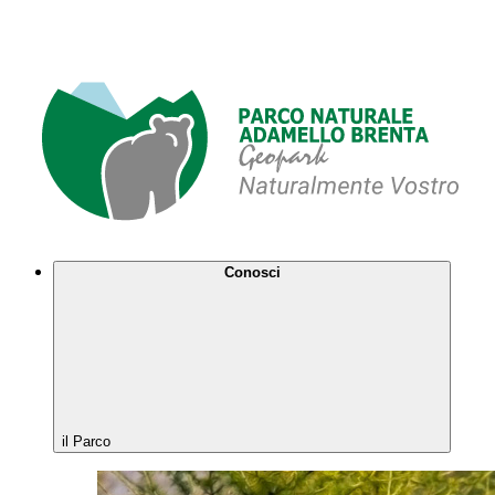
Conosci
il Parco