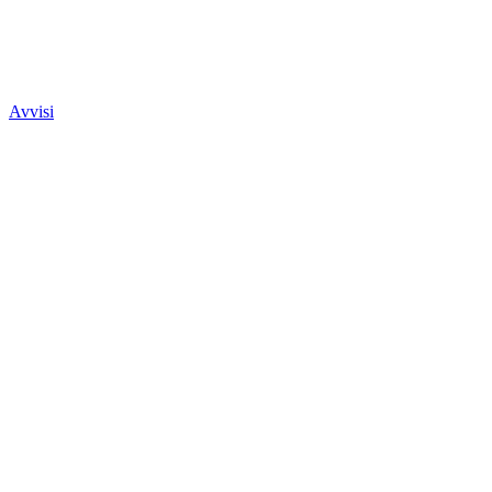
Avvisi