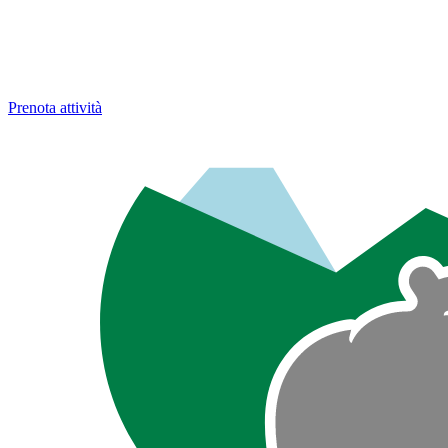
Prenota attività