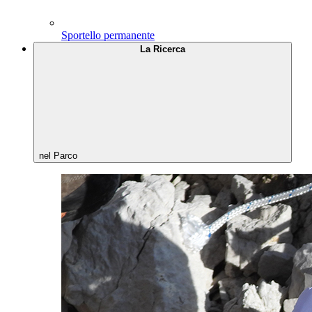
Sportello permanente
La Ricerca
nel Parco