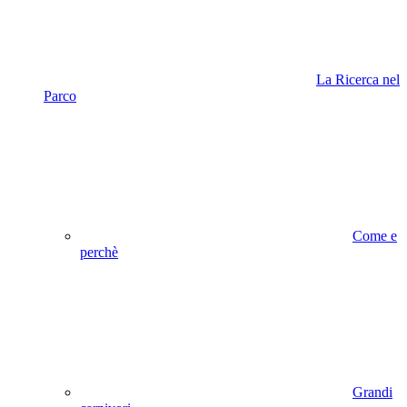
La Ricerca nel
Parco
Come e
perchè
Grandi