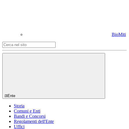
BioMiti
Ente
Storia
Comuni e Enti
Bandi e Concorsi
Regolamenti dell'Ente
Uffici