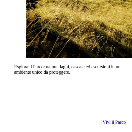
Esplora il Parco: natura, laghi, cascate ed escursioni in un
ambiente unico da proteggere.
Vivi il Parco