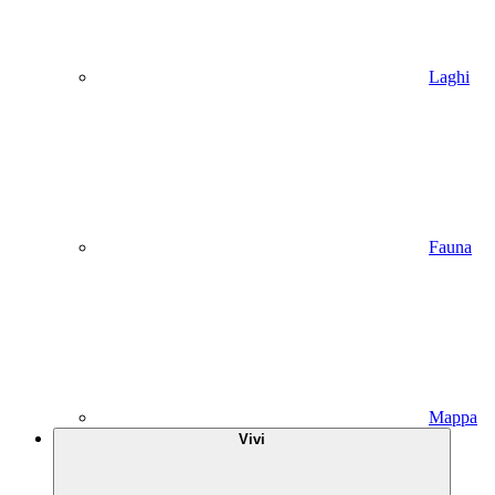
Laghi
Fauna
Mappa
Vivi