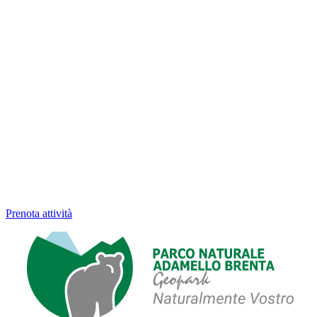
Prenota attività