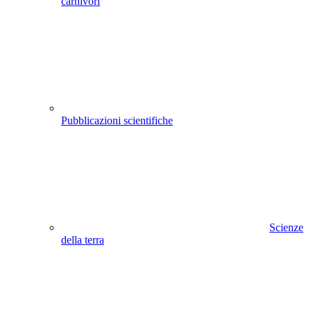
carnivori
Pubblicazioni scientifiche
Scienze
della terra