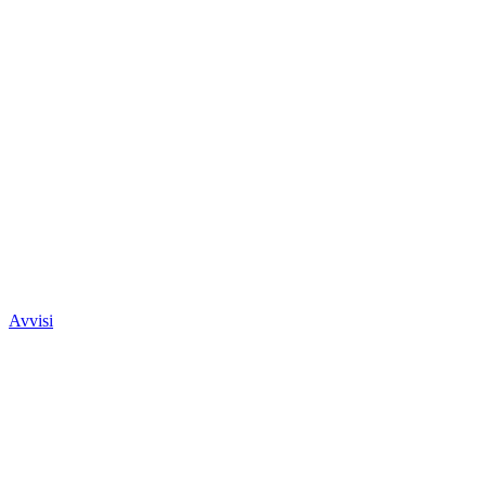
Avvisi