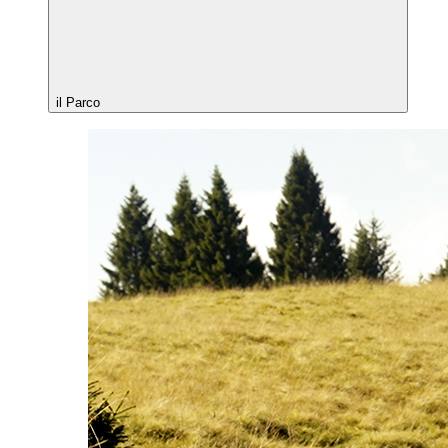
il Parco