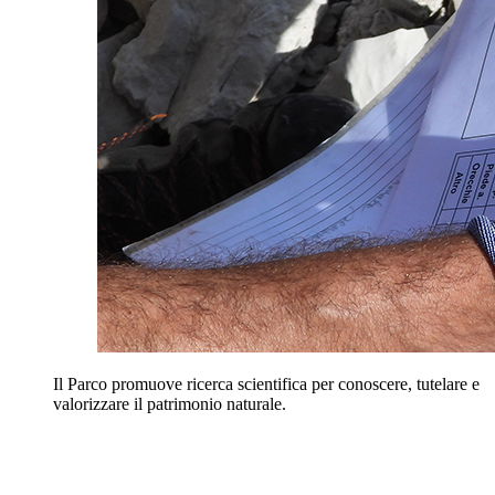
Il Parco promuove ricerca scientifica per conoscere, tutelare e
valorizzare il patrimonio naturale.