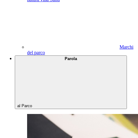
Marchi
del parco
Parola
al Parco