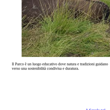
Il Parco è un luogo educativo dove natura e tradizioni guidano
verso una sostenibilità condivisa e duratura.