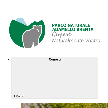
Conosci
il Parco