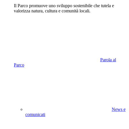
Il Parco promuove uno sviluppo sostenibile che tutela e
valorizza natura, cultura e comunità locali.
Parola al
Parco
News e
comunicati