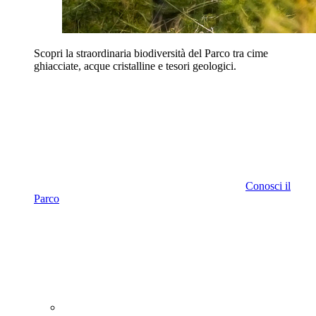
Scopri la straordinaria biodiversità del Parco tra cime
ghiacciate, acque cristalline e tesori geologici.
Conosci il
Parco