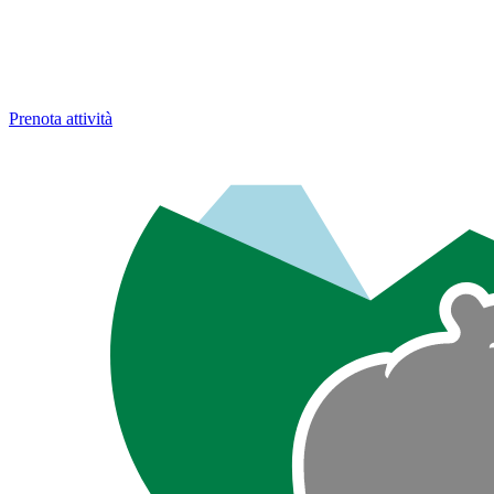
Prenota attività