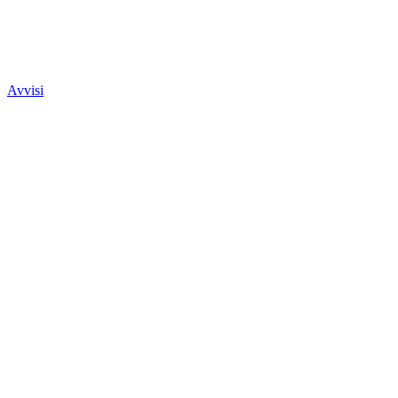
Avvisi