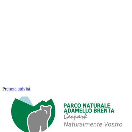
Prenota attività