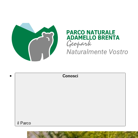
Conosci
il Parco