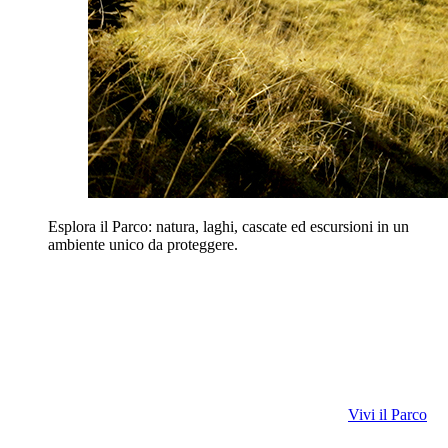
Esplora il Parco: natura, laghi, cascate ed escursioni in un
ambiente unico da proteggere.
Vivi il Parco