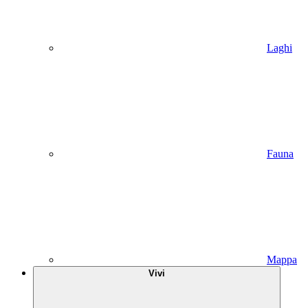
Laghi
Fauna
Mappa
Vivi