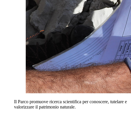
Il Parco promuove ricerca scientifica per conoscere, tutelare e
valorizzare il patrimonio naturale.