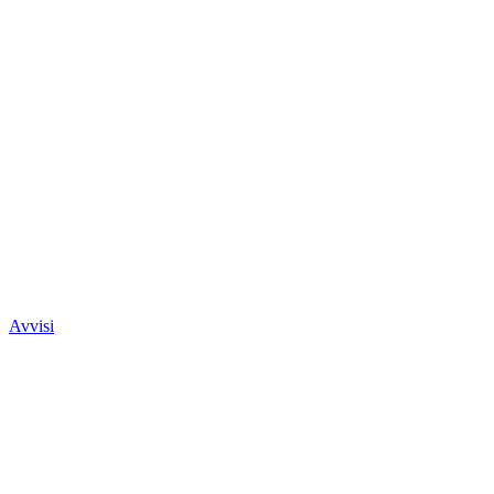
Avvisi