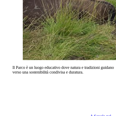
Il Parco è un luogo educativo dove natura e tradizioni guidano
verso una sostenibilità condivisa e duratura.