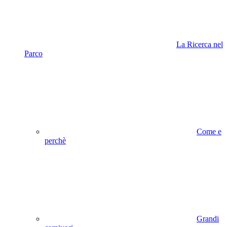
La Ricerca nel
Parco
Come e
perchè
Grandi