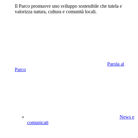
Il Parco promuove uno sviluppo sostenibile che tutela e
valorizza natura, cultura e comunità locali.
Parola al
Parco
News e
comunicati