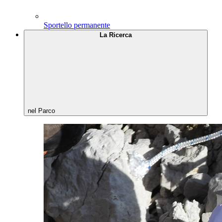
Sportello permanente
La Ricerca
nel Parco