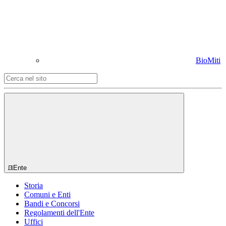
BioMiti
Ente
Storia
Comuni e Enti
Bandi e Concorsi
Regolamenti dell'Ente
Uffici