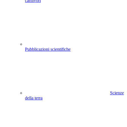
carnivori
Pubblicazioni scientifiche
Scienze
della terra