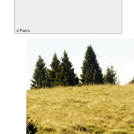
il Parco