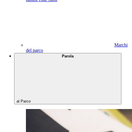
Marchi
del parco
Parola
al Parco