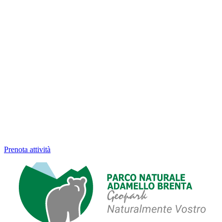
Prenota attività