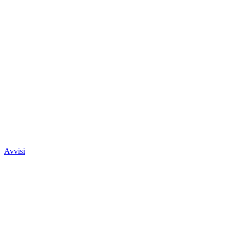
Avvisi