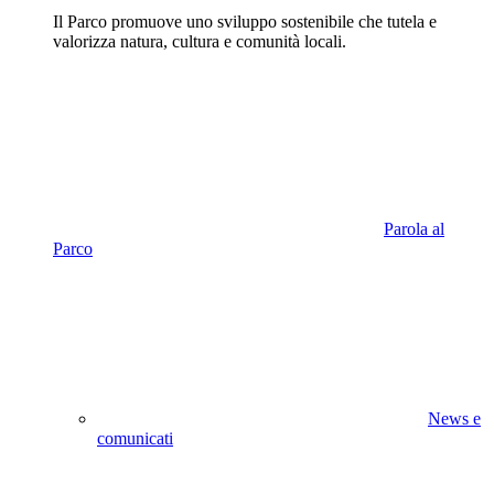
Il Parco promuove uno sviluppo sostenibile che tutela e
valorizza natura, cultura e comunità locali.
Parola al
Parco
News e
comunicati