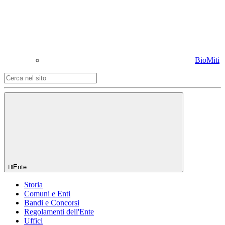
BioMiti
Ente
Storia
Comuni e Enti
Bandi e Concorsi
Regolamenti dell'Ente
Uffici