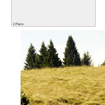
il Parco