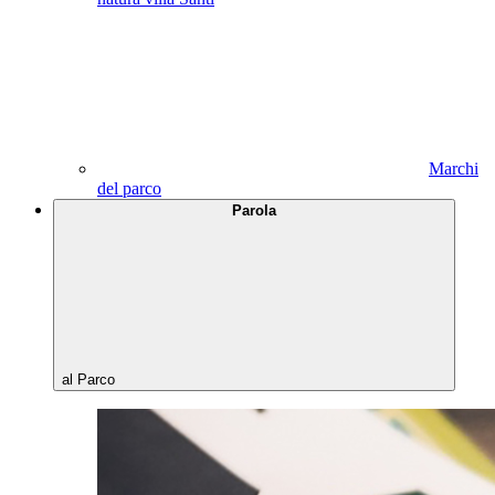
Marchi
del parco
Parola
al Parco