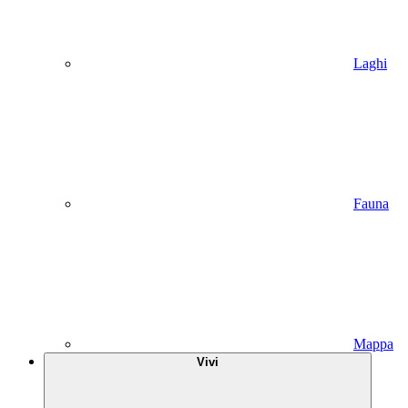
Laghi
Fauna
Mappa
Vivi