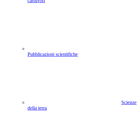
carnivori
Pubblicazioni scientifiche
Scienze
della terra