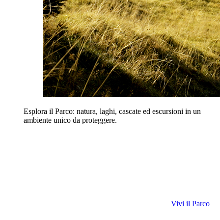
Esplora il Parco: natura, laghi, cascate ed escursioni in un
ambiente unico da proteggere.
Vivi il Parco