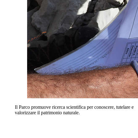
Il Parco promuove ricerca scientifica per conoscere, tutelare e
valorizzare il patrimonio naturale.