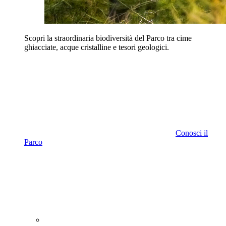
Scopri la straordinaria biodiversità del Parco tra cime
ghiacciate, acque cristalline e tesori geologici.
Conosci il
Parco