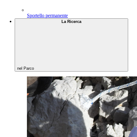
Sportello permanente
La Ricerca
nel Parco