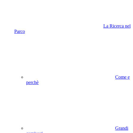
La Ricerca nel
Parco
Come e
perchè
Grandi