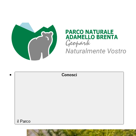
Conosci
il Parco