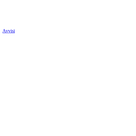
Avvisi