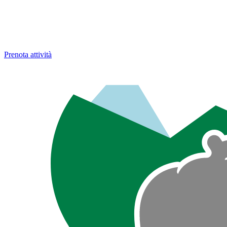
Prenota attività