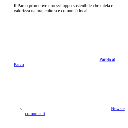
Il Parco promuove uno sviluppo sostenibile che tutela e
valorizza natura, cultura e comunità locali.
Parola al
Parco
News e
comunicati