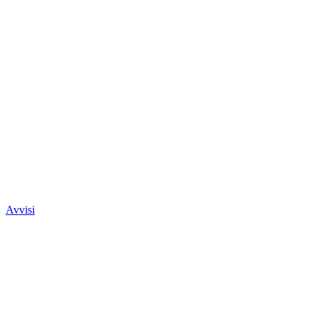
Avvisi