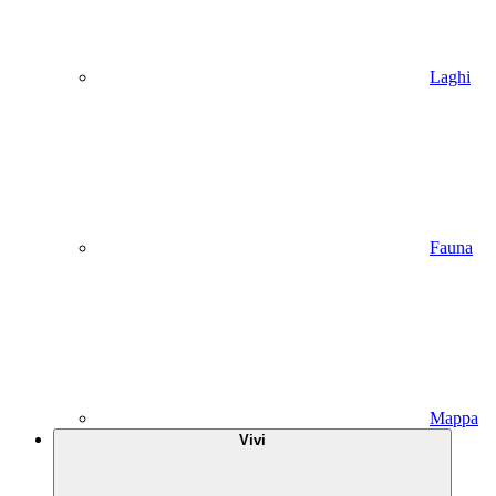
Laghi
Fauna
Mappa
Vivi