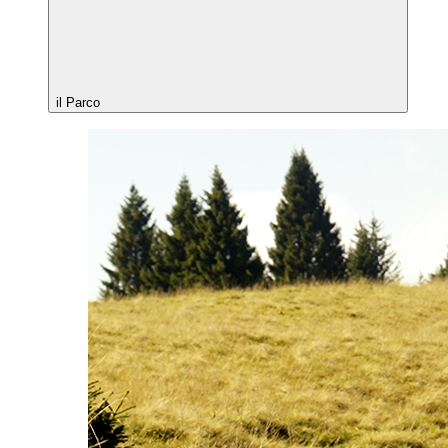
il Parco