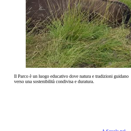
Il Parco è un luogo educativo dove natura e tradizioni guidano
verso una sostenibilità condivisa e duratura.