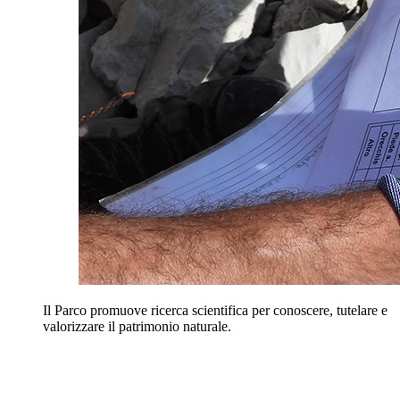
Il Parco promuove ricerca scientifica per conoscere, tutelare e
valorizzare il patrimonio naturale.