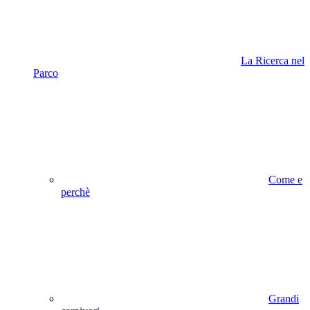
La Ricerca nel
Parco
Come e
perchè
Grandi