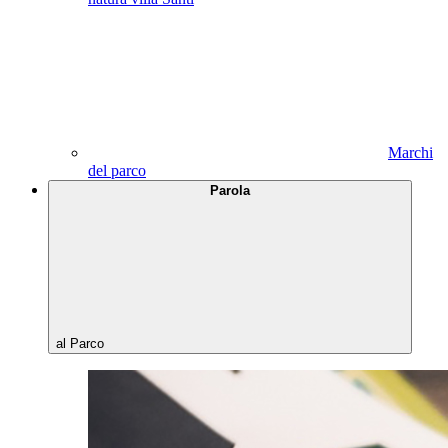
Marchi
del parco
Parola
al Parco