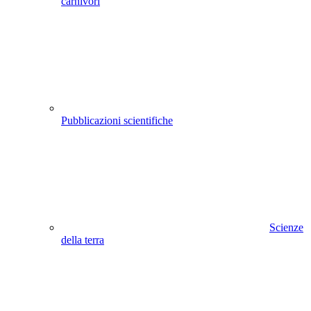
carnivori
Pubblicazioni scientifiche
Scienze
della terra