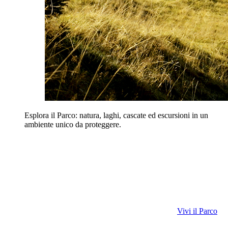
Esplora il Parco: natura, laghi, cascate ed escursioni in un
ambiente unico da proteggere.
Vivi il Parco