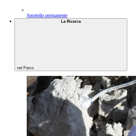
Sportello permanente
La Ricerca
nel Parco