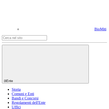
BioMiti
Ente
Storia
Comuni e Enti
Bandi e Concorsi
Regolamenti dell'Ente
Uffici