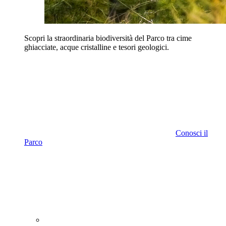
Scopri la straordinaria biodiversità del Parco tra cime
ghiacciate, acque cristalline e tesori geologici.
Conosci il
Parco