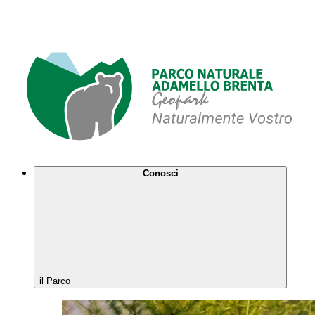
Conosci
il Parco