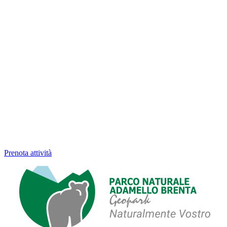
Prenota attività